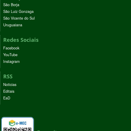
São Borja
São Luiz Gonzaga
São Vicente do Sul
Uruguaiana
Redes Sociais
Facebook
YouTube
Instagram
RSS
Noticias
Editais
EaD