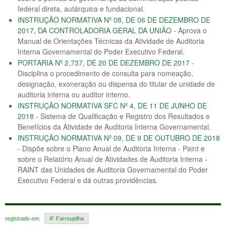
federal direta, autárquica e fundacional.
INSTRUÇÃO NORMATIVA Nº 08, DE 06 DE DEZEMBRO DE
2017, DA CONTROLADORIA GERAL DA UNIÃO
- Aprova o
Manual de Orientações Técnicas da Atividade de Auditoria
Interna Governamental do Poder Executivo Federal.
PORTARIA Nº 2.737, DE 20 DE DEZEMBRO DE 2017
-
Disciplina o procedimento de consulta para nomeação,
designação, exoneração ou dispensa do titular de unidade de
auditoria interna ou auditor interno.
INSTRUÇÃO NORMATIVA SFC Nº 4, DE 11 DE JUNHO DE
2018
- Sistema de Qualificação e Registro dos Resultados e
Benefícios da Atividade de Auditoria Interna Governamental.
INSTRUÇÃO NORMATIVA Nº 09, DE 9 DE OUTUBRO DE 2018
- Dispõe sobre o Plano Anual de Auditoria Interna - Paint e
sobre o Relatório Anual de Atividades de Auditoria Interna -
RAINT das Unidades de Auditoria Governamental do Poder
Executivo Federal e dá outras providências.
registrado em:
IF Farroupilha