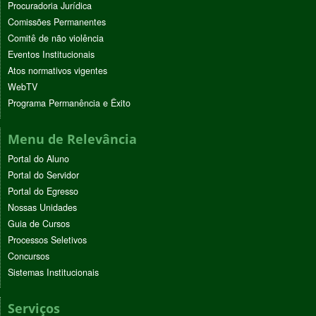
Procuradoria Jurídica
Comissões Permanentes
Comitê de não violência
Eventos Institucionais
Atos normativos vigentes
WebTV
Programa Permanência e Êxito
Menu de Relevância
Portal do Aluno
Portal do Servidor
Portal do Egresso
Nossas Unidades
Guia de Cursos
Processos Seletivos
Concursos
Sistemas Institucionais
Serviços