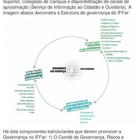
Superior, Colegiado de Campus e disponibilização de canais de
aproximação (Serviço de Informação ao Cidadão e Ouvidoria). A
imagem abaixo demonstra a Estrutura de governança do IFFar:
Há dois componentes estruturantes que devem promover a
Governança no IFFar: 1) O Comitê de Governança, Riscos e