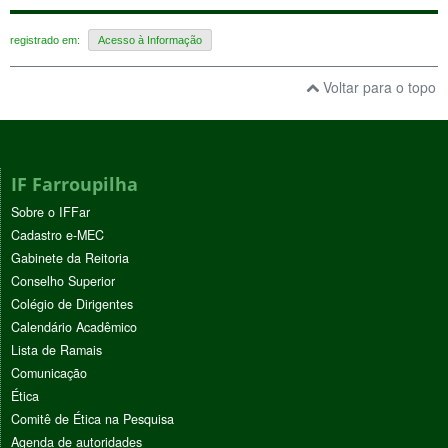
registrado em:
Acesso à Informação
Voltar para o topo
IF Farroupilha
Sobre o IFFar
Cadastro e-MEC
Gabinete da Reitoria
Conselho Superior
Colégio de Dirigentes
Calendário Acadêmico
Lista de Ramais
Comunicação
Ética
Comitê de Ética na Pesquisa
Agenda de autoridades