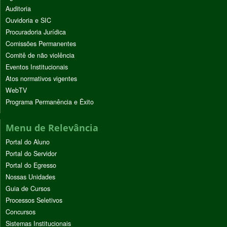
Auditoria
Ouvidoria e SIC
Procuradoria Jurídica
Comissões Permanentes
Comitê de não violência
Eventos Institucionais
Atos normativos vigentes
WebTV
Programa Permanência e Êxito
Menu de Relevância
Portal do Aluno
Portal do Servidor
Portal do Egresso
Nossas Unidades
Guia de Cursos
Processos Seletivos
Concursos
Sistemas Institucionais