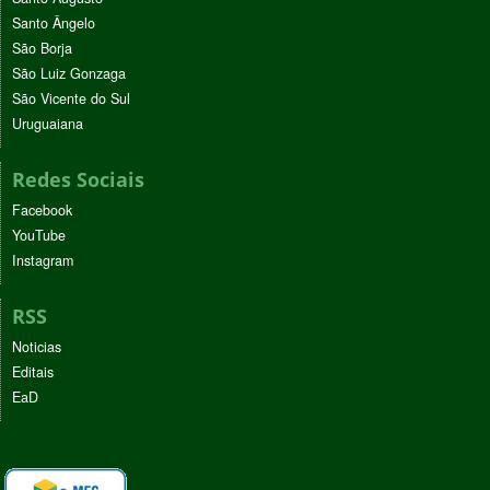
Santo Ângelo
São Borja
São Luiz Gonzaga
São Vicente do Sul
Uruguaiana
Redes Sociais
Facebook
YouTube
Instagram
RSS
Noticias
Editais
EaD