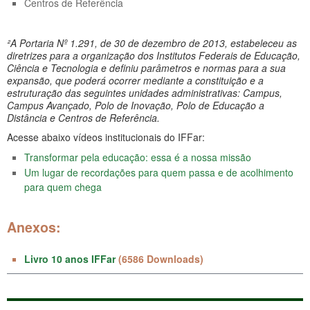
Centros de Referência
²A Portaria Nº 1.291, de 30 de dezembro de 2013, estabeleceu as
diretrizes para a organização dos Institutos Federais de Educação,
Ciência e Tecnologia e definiu parâmetros e normas para a sua
expansão, que poderá ocorrer mediante a constituição e a
estruturação das seguintes unidades administrativas: Campus,
Campus Avançado, Polo de Inovação, Polo de Educação a
Distância e Centros de Referência.
Acesse abaixo vídeos institucionais do IFFar:
Transformar pela educação: essa é a nossa missão
Um lugar de recordações para quem passa e de acolhimento
para quem chega
Anexos:
Livro 10 anos IFFar
(6586 Downloads)