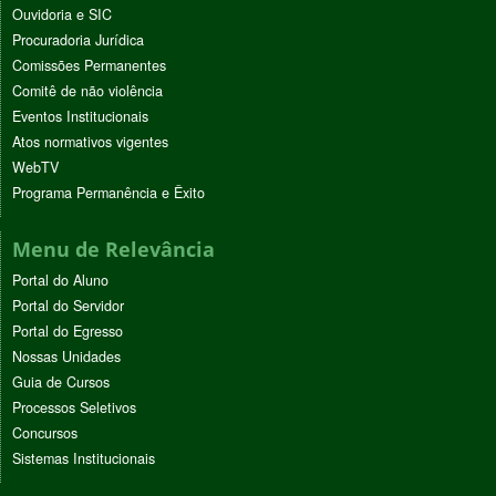
Ouvidoria e SIC
Procuradoria Jurídica
Comissões Permanentes
Comitê de não violência
Eventos Institucionais
Atos normativos vigentes
WebTV
Programa Permanência e Êxito
Menu de Relevância
Portal do Aluno
Portal do Servidor
Portal do Egresso
Nossas Unidades
Guia de Cursos
Processos Seletivos
Concursos
Sistemas Institucionais