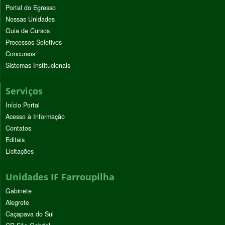
Portal do Egresso
Nossas Unidades
Guia de Cursos
Processos Seletivos
Concursos
Sistemas Institucionais
Serviços
Início Portal
Acesso à Informação
Contatos
Editais
Licitações
Unidades IF Farroupilha
Gabinete
Alegrete
Caçapava do Sul