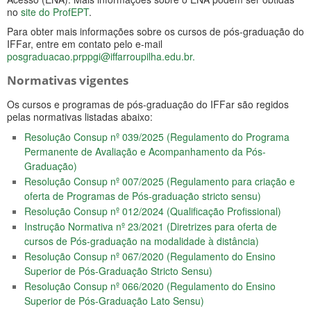
no
site do ProfEPT
.
Para obter mais informações sobre os cursos de pós-graduação do
IFFar, entre em contato pelo e-mail
posgraduacao.prppgi@iffarroupilha.edu.br
.
Normativas vigentes
Os cursos e programas de pós-graduação do IFFar são regidos
pelas normativas listadas abaixo:
Resolução Consup nº 039/2025 (Regulamento do Programa
Permanente de Avaliação e Acompanhamento da Pós-
Graduação)
Resolução Consup nº 007/2025 (Regulamento para criação e
oferta de Programas de Pós-graduação stricto sensu)
Resolução Consup nº 012/2024 (Qualificação Profissional)
Instrução Normativa nº 23/2021 (Diretrizes para oferta de
cursos de Pós-graduação na modalidade à distância)
Resolução Consup nº 067/2020 (Regulamento do Ensino
Superior de Pós-Graduação Stricto Sensu)
Resolução Consup nº 066/2020 (Regulamento do Ensino
Superior de Pós-Graduação Lato Sensu)