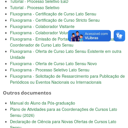
Tutorial - Processo Seletivo EaD
Tutorial - Processo Seletivo
Fluxograma - Certificação de Curso Lato Sensu
Fluxograma - Certificação de Curso Stricto Sensu
Fluxograma - Colaborador Visitante
Fluxograma - Colaborador Voluntário
Fluxograma - Emissão de Portaria e Pagamento de Bolsa de
Coordenador de Curso Lato Sensu
Fluxograma - Oferta de Curso Lato Sensu Existente em outra
Unidade
Fluxograma - Oferta de Curso Lato Sensu Novo
Fluxograma - Processo Seletivo Lato Sensu
Fluxograma - Solicitação de Ressarcimento para Publicação de
Periódicos ou Eventos Nacionais ou Internacionais
Outros documentos
Manual do Aluno da Pós-graduação
Plano de Atividades para as Coordenações de Cursos Lato
Sensu (2026)
Declaração de Ciência para Novas Ofertas de Cursos Lato
Sensu