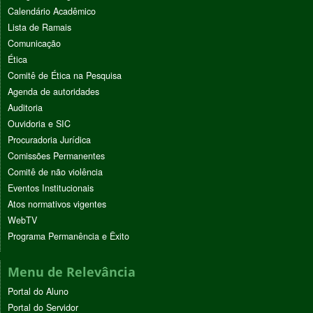
Calendário Acadêmico
Lista de Ramais
Comunicação
Ética
Comitê de Ética na Pesquisa
Agenda de autoridades
Auditoria
Ouvidoria e SIC
Procuradoria Jurídica
Comissões Permanentes
Comitê de não violência
Eventos Institucionais
Atos normativos vigentes
WebTV
Programa Permanência e Êxito
Menu de Relevância
Portal do Aluno
Portal do Servidor