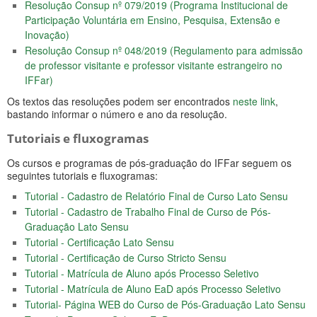
Resolução Consup nº 079/2019 (Programa Institucional de
Participação Voluntária em Ensino, Pesquisa, Extensão e
Inovação)
Resolução Consup nº 048/2019 (Regulamento para admissão
de professor visitante e professor visitante estrangeiro no
IFFar)
Os textos das resoluções podem ser encontrados
neste link
,
bastando informar o número e ano da resolução.
Tutoriais e fluxogramas
Os cursos e programas de pós-graduação do IFFar seguem os
seguintes tutoriais e fluxogramas:
Tutorial - Cadastro de Relatório Final de Curso Lato Sensu
Tutorial - Cadastro de Trabalho Final de Curso de Pós-
Graduação Lato Sensu
Tutorial - Certificação Lato Sensu
Tutorial - Certificação de Curso Stricto Sensu
Tutorial - Matrícula de Aluno após Processo Seletivo
Tutorial - Matrícula de Aluno EaD após Processo Seletivo
Tutorial- Página WEB do Curso de Pós-Graduação Lato Sensu