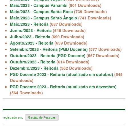
Maio/2023 - Campus Panambi
(801 Downloads)
Maio/2023 - Campus Santa Rosa
(739 Downloads)
Maio/2023 - Campus Santo Ângelo
(741 Downloads)
Maio/2023 - Reitoria
(687 Downloads)
Junho/2023 - Reitoria
(646 Downloads)
Julho/2023 - Reitoria
(690 Downloads)
Agosto/2023 - Reitoria
(639 Downloads)
Setembro/2023 - Reitoria (PGD Docente)
(577 Downloads)
Outubro/2023 - Reitoria (PGD Docente)
(567 Downloads)
Outubro/2023 - Reitoria
(614 Downloads)
Dezembro/2023 - Reitoria
(562 Downloads)
PGD Docente 2023 - Reitoria (atualizado em outubro)
(545
Downloads)
PGD Docente 2023 - Reitoria (atualizado em dezembro)
(564 Downloads)
registrado em:
Gestão de Pessoas