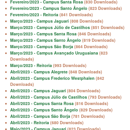
Fevereiro/2023 - Campus Santa Rosa
(830 Downloads)
Fevereiro/2023 - Campus Santo Ângelo
(823 Downloads)
Fevereiro/2023 - Reitoria
(841 Downloads)
Março/2023 - Campus Jaguari
(808 Downloads)
Março/2023 - Campus Júlio de Castilhos
(851 Downloads)
Março/2023 - Campus Santa Rosa
(846 Downloads)
Março/2023 - Campus Santo Ângelo
(819 Downloads)
Março/2023 - Campus São Borja
(864 Downloads)
Março/2023 - Campus Avançado Uruguaiana
(823
Downloads)
Março/2023 - Reitoria
(993 Downloads)
Abril/2023 - Campus Alegrete
(848 Downloads)
Abril/2023 - Campus Frederico Westphalen
(842
Downloads)
Abril/2023 - Campus Jaguari
(804 Downloads)
Abril/2023 - Campus Júlio de Castilhos
(793 Downloads)
Abril/2023 - Campus Santa Rosa
(816 Downloads)
Abril/2023 - Campus Santo Ângelo
(829 Downloads)
Abril/2023 - Campus São Borja
(781 Downloads)
Abril/2023 - Reitoria
(680 Downloads)
Maio/2023 - Campus Jaguari
(823 Downloads)