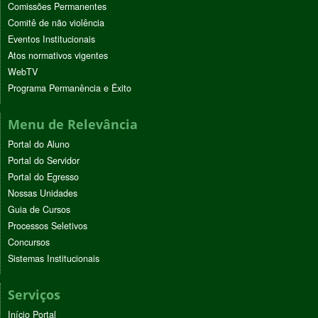
Comissões Permanentes
Comitê de não violência
Eventos Institucionais
Atos normativos vigentes
WebTV
Programa Permanência e Êxito
Menu de Relevância
Portal do Aluno
Portal do Servidor
Portal do Egresso
Nossas Unidades
Guia de Cursos
Processos Seletivos
Concursos
Sistemas Institucionais
Serviços
Início Portal