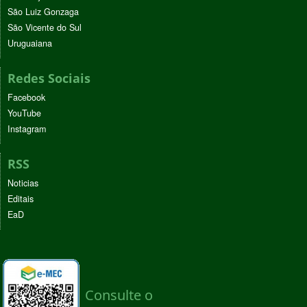
São Luiz Gonzaga
São Vicente do Sul
Uruguaiana
Redes Sociais
Facebook
YouTube
Instagram
RSS
Noticias
Editais
EaD