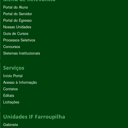
Portal do Aluno
Portal do Servidor
Portal do Egresso
Nossas Unidades
Guia de Cursos
Processos Seletivos
Concursos
Sistemas Institucionais
Serviços
Início Portal
Acesso à Informação
Contatos
Editais
Licitações
Unidades IF Farroupilha
Gabinete