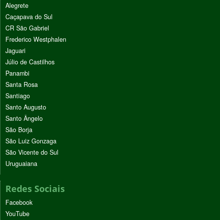
Alegrete
Caçapava do Sul
CR São Gabriel
Frederico Westphalen
Jaguari
Júlio de Castilhos
Panambi
Santa Rosa
Santiago
Santo Augusto
Santo Ângelo
São Borja
São Luiz Gonzaga
São Vicente do Sul
Uruguaiana
Redes Sociais
Facebook
YouTube