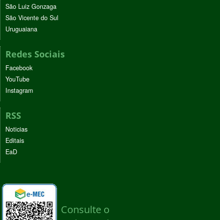
São Luiz Gonzaga
São Vicente do Sul
Uruguaiana
Redes Sociais
Facebook
YouTube
Instagram
RSS
Noticias
Editais
EaD