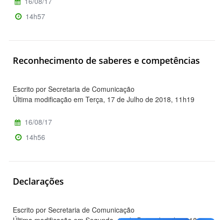
16/08/17
14h57
Reconhecimento de saberes e competências
Escrito por Secretaria de Comunicação
Última modificação em Terça, 17 de Julho de 2018, 11h19
16/08/17
14h56
Declarações
Escrito por Secretaria de Comunicação
Última modificação em Segunda, 10 de Dezembro de 2018,