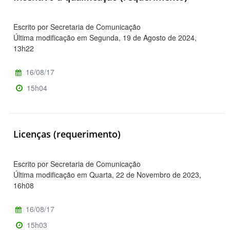
Escrito por Secretaria de Comunicação
Última modificação em Segunda, 19 de Agosto de 2024,
13h22
16/08/17
15h04
Licenças (requerimento)
Escrito por Secretaria de Comunicação
Última modificação em Quarta, 22 de Novembro de 2023,
16h08
16/08/17
15h03