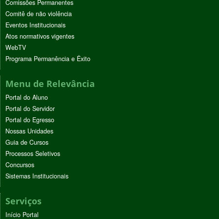
Comissões Permanentes
Comitê de não violência
Eventos Institucionais
Atos normativos vigentes
WebTV
Programa Permanência e Êxito
Menu de Relevância
Portal do Aluno
Portal do Servidor
Portal do Egresso
Nossas Unidades
Guia de Cursos
Processos Seletivos
Concursos
Sistemas Institucionais
Serviços
Início Portal