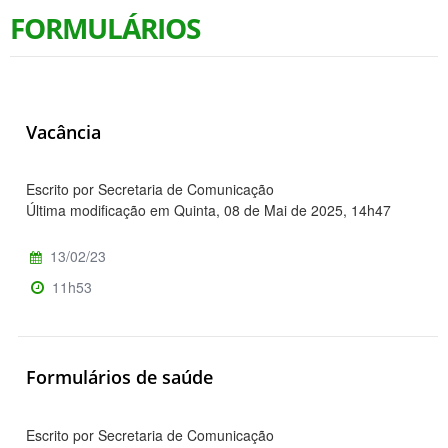
FORMULÁRIOS
Vacância
Escrito por Secretaria de Comunicação
Última modificação em Quinta, 08 de Mai de 2025, 14h47
13/02/23
11h53
Formulários de saúde
Escrito por Secretaria de Comunicação