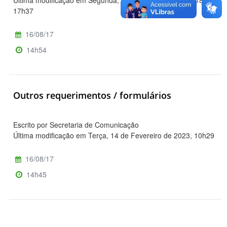
17h37
16/08/17
14h54
Outros requerimentos / formulários
Escrito por Secretaria de Comunicação
Última modificação em Terça, 14 de Fevereiro de 2023, 10h29
16/08/17
14h45