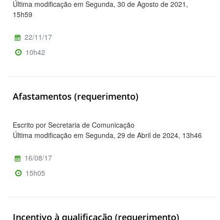
Última modificação em Segunda, 30 de Agosto de 2021,
15h59
22/11/17
10h42
Afastamentos (requerimento)
Escrito por Secretaria de Comunicação
Última modificação em Segunda, 29 de Abril de 2024, 13h46
16/08/17
15h05
Incentivo à qualificação (requerimento)