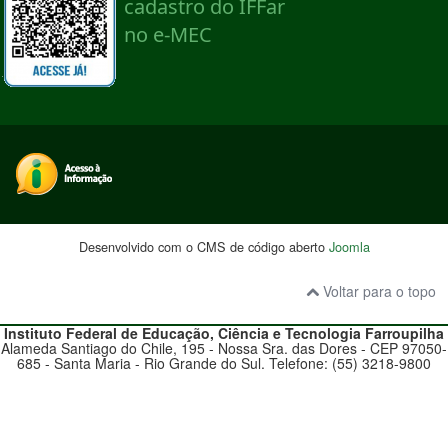
Desenvolvido com o CMS de código aberto
Joomla
Voltar para o topo
Instituto Federal de Educação, Ciência e Tecnologia
Farroupilha
Alameda Santiago do Chile, 195 - Nossa Sra. das Dores - CEP 97050-
685 - Santa Maria - Rio Grande do Sul. Telefone: (55) 3218-9800