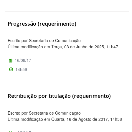
Progressão (requerimento)
Escrito por Secretaria de Comunicação
Última modificação em Terça, 03 de Junho de 2025, 11h47
16/08/17
14h59
Retribuição por titulação (requerimento)
Escrito por Secretaria de Comunicação
Última modificação em Quarta, 16 de Agosto de 2017, 14h58