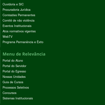
Ouvidoria e SIC
Procuradoria Jurídica
Comissões Permanentes
Comitê de não violência
Eventos Institucionais
Atos normativos vigentes
WebTV
Programa Permanência e Êxito
Menu de Relevância
Portal do Aluno
Portal do Servidor
Portal do Egresso
Nossas Unidades
Guia de Cursos
Processos Seletivos
Concursos
Sistemas Institucionais