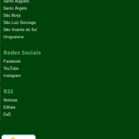
Santo Augusto
Santo Ângelo
São Borja
São Luiz Gonzaga
São Vicente do Sul
Uruguaiana
Redes Sociais
Facebook
YouTube
Instagram
RSS
Noticias
Editais
EaD