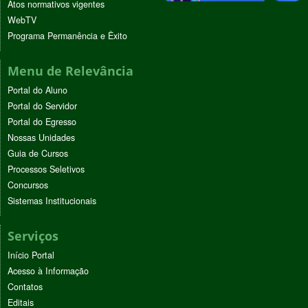
Atos normativos vigentes
WebTV
Programa Permanência e Êxito
Menu de Relevância
Portal do Aluno
Portal do Servidor
Portal do Egresso
Nossas Unidades
Guia de Cursos
Processos Seletivos
Concursos
Sistemas Institucionais
Serviços
Início Portal
Acesso à Informação
Contatos
Editais