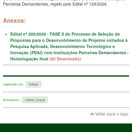
Parceiras Demandantes, regido pelo Edital nº 129/2026.
Anexos:
Edital nº 205/2026 - FASE II do Processo de Seleção de
Propostas para o Desenvolvimento de Projetos voltados à
Pesquisa Aplicada, Desenvolvimento Tecnológico e
Inovação (PD&I) com Instituições Parceiras Demandantes -
Homologação final
(85 Downloads)
registrado em:
Editais
Assunto(s):
editaid_prppgi
Voltar para o topo