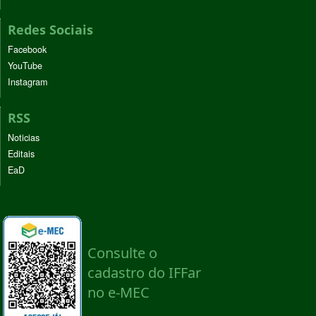
Redes Sociais
Facebook
YouTube
Instagram
RSS
Noticias
Editais
EaD