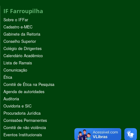
IF Farroupilha
Sobre o IFFar
Cadastro e-MEC
Gabinete da Reitoria
Conselho Superior
Colégio de Dirigentes
Calendário Acadêmico
Lista de Ramais
Comunicação
Ética
Comitê de Ética na Pesquisa
Agenda de autoridades
Auditoria
Ouvidoria e SIC
Procuradoria Jurídica
Comissões Permanentes
Comitê de não violência
Eventos Institucionais