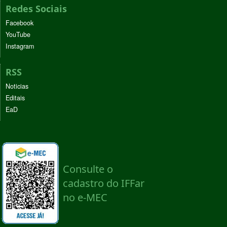
Redes Sociais
Facebook
YouTube
Instagram
RSS
Noticias
Editais
EaD