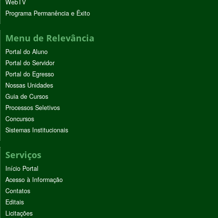
WebTV
Programa Permanência e Êxito
Menu de Relevância
Portal do Aluno
Portal do Servidor
Portal do Egresso
Nossas Unidades
Guia de Cursos
Processos Seletivos
Concursos
Sistemas Institucionais
Serviços
Início Portal
Acesso à Informação
Contatos
Editais
Licitações