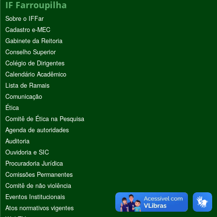
IF Farroupilha
Sobre o IFFar
Cadastro e-MEC
Gabinete da Reitoria
Conselho Superior
Colégio de Dirigentes
Calendário Acadêmico
Lista de Ramais
Comunicação
Ética
Comitê de Ética na Pesquisa
Agenda de autoridades
Auditoria
Ouvidoria e SIC
Procuradoria Jurídica
Comissões Permanentes
Comitê de não violência
Eventos Institucionais
Atos normativos vigentes