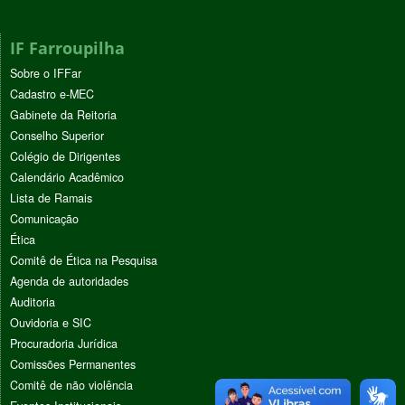
IF Farroupilha
Sobre o IFFar
Cadastro e-MEC
Gabinete da Reitoria
Conselho Superior
Colégio de Dirigentes
Calendário Acadêmico
Lista de Ramais
Comunicação
Ética
Comitê de Ética na Pesquisa
Agenda de autoridades
Auditoria
Ouvidoria e SIC
Procuradoria Jurídica
Comissões Permanentes
Comitê de não violência