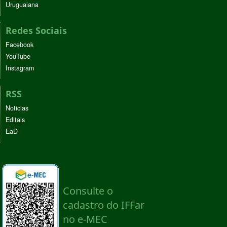
Uruguaiana
Redes Sociais
Facebook
YouTube
Instagram
RSS
Noticias
Editais
EaD