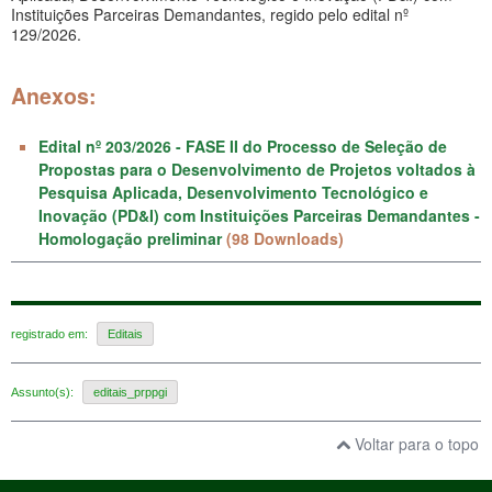
Instituições Parceiras Demandantes, regido pelo edital nº
129/2026.
Anexos:
Edital nº 203/2026 - FASE II do Processo de Seleção de
Propostas para o Desenvolvimento de Projetos voltados à
Pesquisa Aplicada, Desenvolvimento Tecnológico e
Inovação (PD&I) com Instituições Parceiras Demandantes -
Homologação preliminar
(98 Downloads)
registrado em:
Editais
Assunto(s):
editais_prppgi
Voltar para o topo