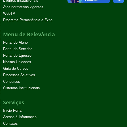
Eventos Institucionais
Atos normativos vigentes
WebTV
Programa Permanência e Êxito
Menu de Relevância
Portal do Aluno
Portal do Servidor
Portal do Egresso
Nossas Unidades
Guia de Cursos
Processos Seletivos
Concursos
Sistemas Institucionais
Serviços
Início Portal
Acesso à Informação
Contatos