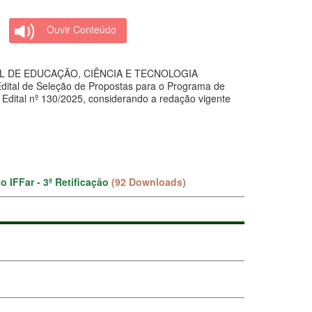
Ouvir Conteúdo
L DE EDUCAÇÃO, CIÊNCIA E TECNOLOGIA
dital de Seleção de Propostas para o Programa de
o Edital nº 130/2025, considerando a redação vigente
 IFFar - 3ª Retificação
(92 Downloads)