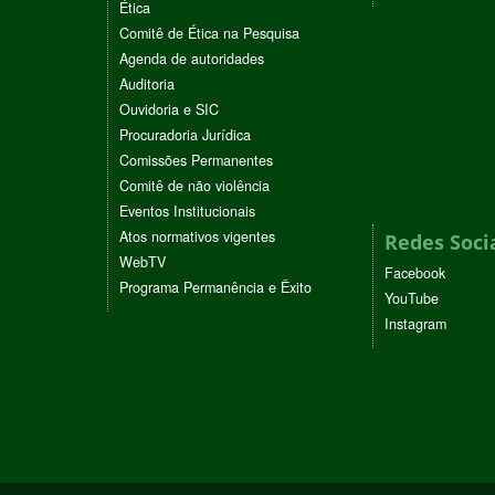
Ética
Comitê de Ética na Pesquisa
Agenda de autoridades
Auditoria
Ouvidoria e SIC
Procuradoria Jurídica
Comissões Permanentes
Comitê de não violência
Eventos Institucionais
Atos normativos vigentes
Redes Soci
WebTV
Facebook
Programa Permanência e Êxito
YouTube
Instagram