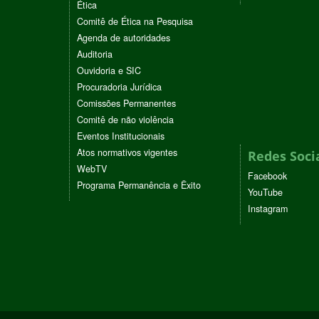
Ética
Comitê de Ética na Pesquisa
Agenda de autoridades
Auditoria
Ouvidoria e SIC
Procuradoria Jurídica
Comissões Permanentes
Comitê de não violência
Eventos Institucionais
Atos normativos vigentes
Redes Soci
WebTV
Facebook
Programa Permanência e Êxito
YouTube
Instagram