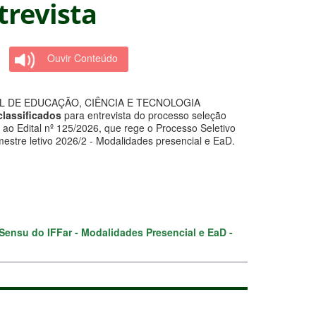
trevista
Ouvir Conteúdo
L DE EDUCAÇÃO, CIÊNCIA E TECNOLOGIA
 classificados
para entrevista do processo seleção
 ao Edital nº 125/2026, que rege o Processo Seletivo
estre letivo 2026/2 - Modalidades presencial e EaD.
Sensu do IFFar - Modalidades Presencial e EaD -