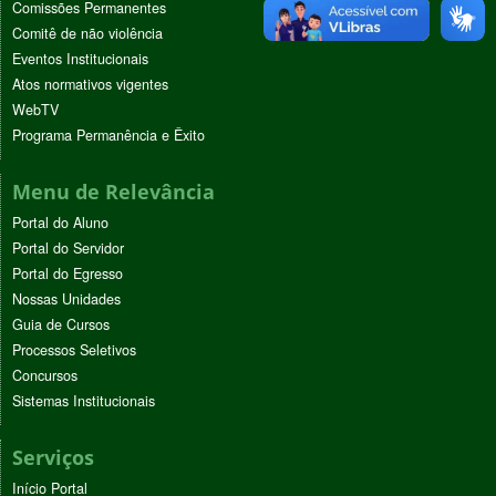
Comissões Permanentes
Comitê de não violência
Eventos Institucionais
Atos normativos vigentes
WebTV
Programa Permanência e Êxito
Menu de Relevância
Portal do Aluno
Portal do Servidor
Portal do Egresso
Nossas Unidades
Guia de Cursos
Processos Seletivos
Concursos
Sistemas Institucionais
Serviços
Início Portal