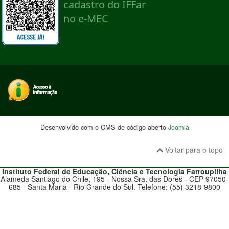
Desenvolvido com o CMS de código aberto
Joomla
Voltar para o topo
Instituto Federal de Educação, Ciência e Tecnologia
Farroupilha
Alameda Santiago do Chile, 195 - Nossa Sra. das Dores - CEP 97050-
685 - Santa Maria - Rio Grande do Sul. Telefone: (55) 3218-9800