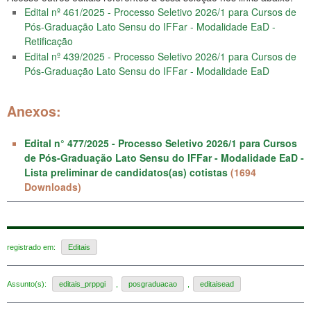
Edital nº 461/2025 - Processo Seletivo 2026/1 para Cursos de
Pós-Graduação Lato Sensu do IFFar - Modalidade EaD -
Retificação
Edital nº 439/2025 - Processo Seletivo 2026/1 para Cursos de
Pós-Graduação Lato Sensu do IFFar - Modalidade EaD
Anexos:
Edital n° 477/2025 - Processo Seletivo 2026/1 para Cursos
de Pós-Graduação Lato Sensu do IFFar - Modalidade EaD -
Lista preliminar de candidatos(as) cotistas
(1694
Downloads)
registrado em:
Editais
Assunto(s):
editais_prppgi
,
posgraduacao
,
editaisead