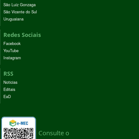
São Luiz Gonzaga
São Vicente do Sul
Uruguaiana
Redes Sociais
Facebook
YouTube
Instagram
RSS
Noticias
Editais
EaD