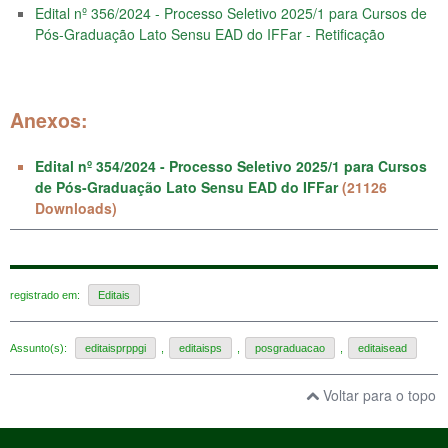
Edital nº 356/2024 - Processo Seletivo 2025/1 para Cursos de
Pós-Graduação Lato Sensu EAD do IFFar - Retificação
Anexos:
Edital nº 354/2024 - Processo Seletivo 2025/1 para Cursos
de Pós-Graduação Lato Sensu EAD do IFFar
(21126
Downloads)
registrado em:
Editais
Assunto(s):
editaisprppgi
,
editaisps
,
posgraduacao
,
editaisead
Voltar para o topo