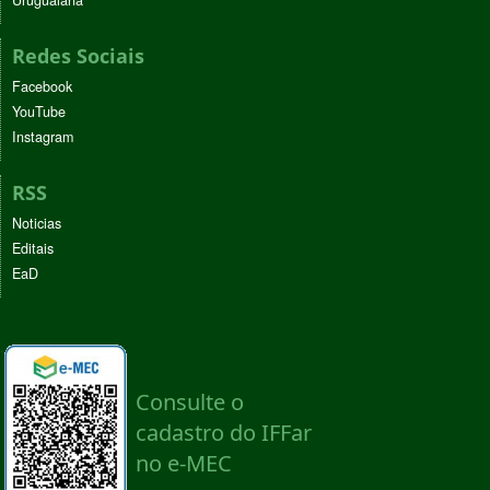
Uruguaiana
Redes Sociais
Facebook
YouTube
Instagram
RSS
Noticias
Editais
EaD