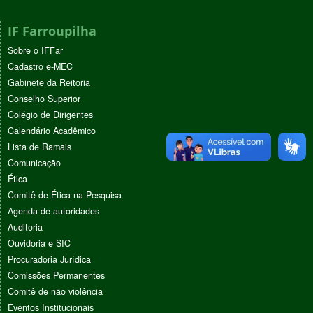
IF Farroupilha
Sobre o IFFar
Cadastro e-MEC
Gabinete da Reitoria
Conselho Superior
Colégio de Dirigentes
Calendário Acadêmico
Lista de Ramais
Comunicação
Ética
Comitê de Ética na Pesquisa
Agenda de autoridades
Auditoria
Ouvidoria e SIC
Procuradoria Jurídica
Comissões Permanentes
Comitê de não violência
Eventos Institucionais