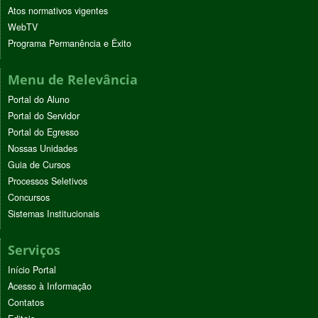
Atos normativos vigentes
WebTV
Programa Permanência e Êxito
Menu de Relevância
Portal do Aluno
Portal do Servidor
Portal do Egresso
Nossas Unidades
Guia de Cursos
Processos Seletivos
Concursos
Sistemas Institucionais
Serviços
Início Portal
Acesso à Informação
Contatos