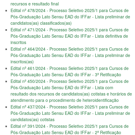
recursos e resultado final
Edital nº 478/2024 - Processo Seletivo 2025/1 para Cursos de
Pós-Graduação Lato Sensu EAD do IFFar - Lista preliminar de
candidatos(as) classificados(as)
Edital nº 471/2024 - Processo Seletivo 2025/1 para Cursos de
Pós-Graduação Lato Sensu EAD do IFFar - Lista definitiva de
inscritos
Edital nº 464/2024 - Processo Seletivo 2025/1 para Cursos de
Pós-Graduação Lato Sensu EAD do IFFar - Lista preliminar de
inscritos(as)
Edital nº 461/2024 - Processo Seletivo 2025/1 para Cursos de
Pós-Graduação Lato Sensu EAD do IFFar - 3ª Retificação
Edital nº 450/2024 - Processo Seletivo 2025/1 para Cursos de
Pós-Graduação Lato Sensu EAD do IFFar - Lista com
resultado dos recursos de candidatos(as) cotistas e horários de
atendimento para o procedimento de heteroidentificação
Edital nº 437/2024 - Processo Seletivo 2025/1 para Cursos de
Pós-Graduação Lato Sensu EAD do IFFar - Lista preliminar de
candidatos(as) cotistas
Edital nº 391/2024 - Processo Seletivo 2025/1 para Cursos de
Pós-Graduação Lato Sensu EAD do IFFar - 2ª Retificação