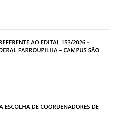
REFERENTE AO EDITAL 153/2026 –
EDERAL FARROUPILHA – CAMPUS SÃO
ARA ESCOLHA DE COORDENADORES DE