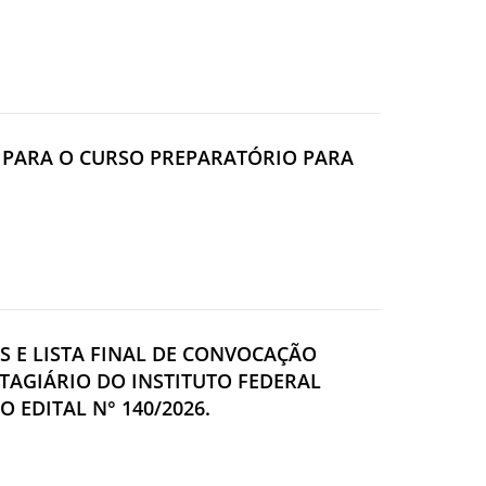
ES PARA O CURSO PREPARATÓRIO PARA
OS E LISTA FINAL DE CONVOCAÇÃO
STAGIÁRIO DO INSTITUTO FEDERAL
 EDITAL N° 140/2026.