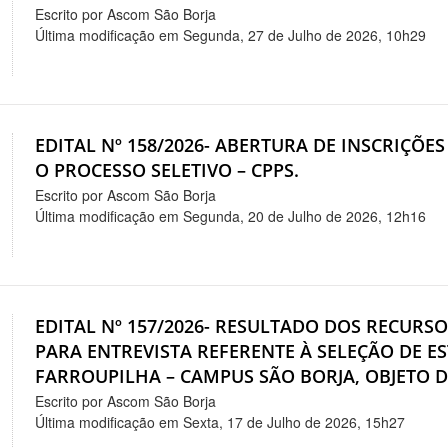
Escrito por Ascom São Borja
Última modificação em Segunda, 27 de Julho de 2026, 10h29
EDITAL Nº 158/2026- ABERTURA DE INSCRIÇÕ
O PROCESSO SELETIVO – CPPS.
Escrito por Ascom São Borja
Última modificação em Segunda, 20 de Julho de 2026, 12h16
EDITAL Nº 157/2026- RESULTADO DOS RECURS
PARA ENTREVISTA REFERENTE À SELEÇÃO DE E
FARROUPILHA – CAMPUS SÃO BORJA, OBJETO DO
Escrito por Ascom São Borja
Última modificação em Sexta, 17 de Julho de 2026, 15h27