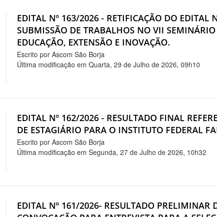
EDITAL Nº 163/2026 - RETIFICAÇÃO DO EDITAL
SUBMISSÃO DE TRABALHOS NO VII SEMINÁRIO
EDUCAÇÃO, EXTENSÃO E INOVAÇÃO.
Escrito por Ascom São Borja
Última modificação em Quarta, 29 de Julho de 2026, 09h10
EDITAL Nº 162/2026 - RESULTADO FINAL REFER
DE ESTAGIÁRIO PARA O INSTITUTO FEDERAL F
Escrito por Ascom São Borja
Última modificação em Segunda, 27 de Julho de 2026, 10h32
EDITAL Nº 161/2026- RESULTADO PRELIMINA