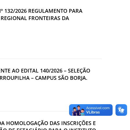
 Nº 132/2026 REGULAMENTO PARA
 REGIONAL FRONTEIRAS DA
ENTE AO EDITAL 140/2026 – SELEÇÃO
ARROUPILHA – CAMPUS SÃO BORJA.
R DA HOMOLOGAÇÃO DAS INSCRIÇÕES E