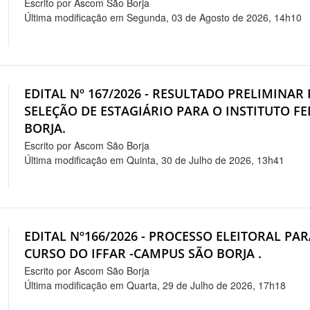
Escrito por Ascom São Borja
Última modificação em Segunda, 03 de Agosto de 2026, 14h10
EDITAL Nº 167/2026 - RESULTADO PRELIMINAR 
SELEÇÃO DE ESTAGIÁRIO PARA O INSTITUTO F
BORJA.
Escrito por Ascom São Borja
Última modificação em Quinta, 30 de Julho de 2026, 13h41
EDITAL Nº166/2026 - PROCESSO ELEITORAL P
CURSO DO IFFAR -CAMPUS SÃO BORJA .
Escrito por Ascom São Borja
Última modificação em Quarta, 29 de Julho de 2026, 17h18