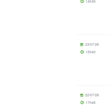
14h36
23/07/26
15h40
22/07/26
17h48