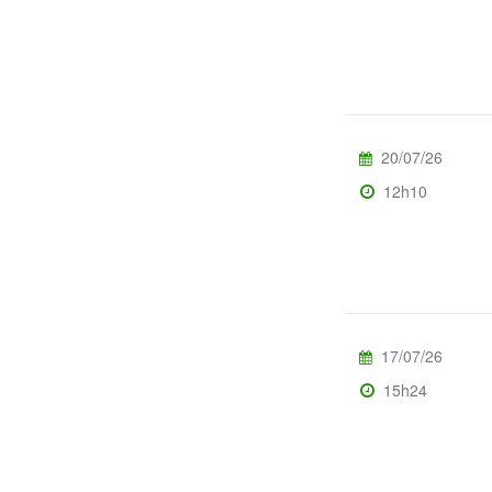
20/07/26
12h10
17/07/26
15h24