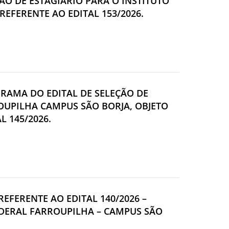
ÃO DE ESTAGIÁRIO PARA O INSTITUTO
EFERENTE AO EDITAL 153/2026.
GRAMA DO EDITAL DE SELEÇÃO DE
OUPILHA CAMPUS SÃO BORJA, OBJETO
L 145/2026.
REFERENTE AO EDITAL 140/2026 –
EDERAL FARROUPILHA – CAMPUS SÃO