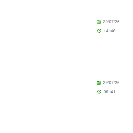
29/07/26
14h46
29/07/26
09h41