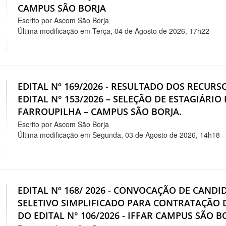
CAMPUS SÃO BORJA
Escrito por Ascom São Borja
Última modificação em Terça, 04 de Agosto de 2026, 17h22
EDITAL Nº 169/2026 - RESULTADO DOS RECURS
EDITAL N° 153/2026 – SELEÇÃO DE ESTAGIÁRIO
FARROUPILHA – CAMPUS SÃO BORJA.
Escrito por Ascom São Borja
Última modificação em Segunda, 03 de Agosto de 2026, 14h18
EDITAL Nº 168/ 2026 - CONVOCAÇÃO DE CAND
SELETIVO SIMPLIFICADO PARA CONTRATAÇÃO 
DO EDITAL N° 106/2026 - IFFAR CAMPUS SÃO B