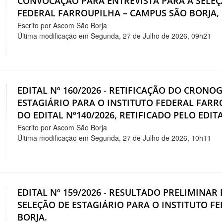
CONVOCAÇÃO PARA ENTREVISTA PARA A SELEÇ
FEDERAL FARROUPILHA – CAMPUS SÃO BORJA, R
Escrito por Ascom São Borja
Última modificação em Segunda, 27 de Julho de 2026, 09h21
EDITAL Nº 160/2026 - RETIFICAÇÃO DO CRONO
ESTAGIÁRIO PARA O INSTITUTO FEDERAL FARR
DO EDITAL Nº140/2026, RETIFICADO PELO EDITA
Escrito por Ascom São Borja
Última modificação em Segunda, 27 de Julho de 2026, 10h11
EDITAL Nº 159/2026 - RESULTADO PRELIMINAR 
SELEÇÃO DE ESTAGIÁRIO PARA O INSTITUTO F
BORJA.