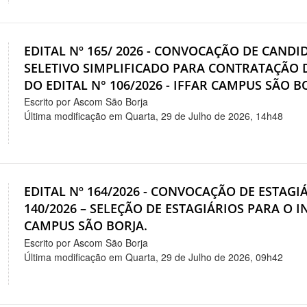
EDITAL Nº 165/ 2026 - CONVOCAÇÃO DE CAND
SELETIVO SIMPLIFICADO PARA CONTRATAÇÃO 
DO EDITAL N° 106/2026 - IFFAR CAMPUS SÃO B
Escrito por Ascom São Borja
Última modificação em Quarta, 29 de Julho de 2026, 14h48
EDITAL Nº 164/2026 - CONVOCAÇÃO DE ESTAGI
140/2026 – SELEÇÃO DE ESTAGIÁRIOS PARA O 
CAMPUS SÃO BORJA.
Escrito por Ascom São Borja
Última modificação em Quarta, 29 de Julho de 2026, 09h42