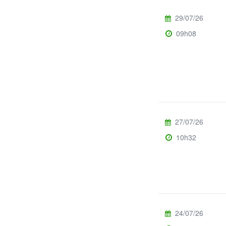
29/07/26
09h08
27/07/26
10h32
24/07/26