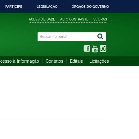
PARTICIPE
LEGISLAÇÃO
ÓRGÃOS DO GOVERNO
ACESSIBILIDADE
ALTO CONTRASTE
VLIBRAS
cesso à Informação
Contatos
Editais
Licitações