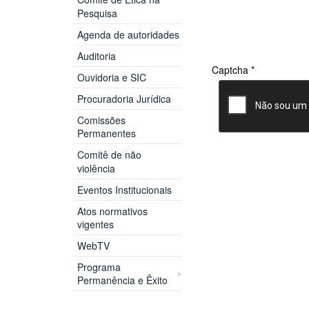
Pesquisa
Agenda de autoridades
Auditoria
Captcha
*
Ouvidoria e SIC
Procuradoria Jurídica
Comissões
Permanentes
Comitê de não
violência
Eventos Institucionais
Atos normativos
vigentes
WebTV
Programa
Permanência e Êxito