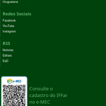
Uruguaiana
Redes Sociais
Facebook
YouTube
Instagram
RSS
Noticias
Editais
EaD