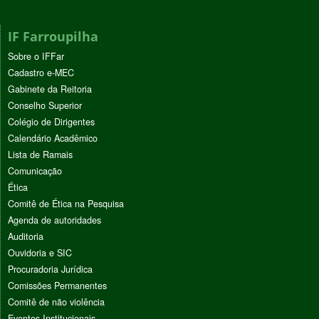
IF Farroupilha
Sobre o IFFar
Cadastro e-MEC
Gabinete da Reitoria
Conselho Superior
Colégio de Dirigentes
Calendário Acadêmico
Lista de Ramais
Comunicação
Ética
Comitê de Ética na Pesquisa
Agenda de autoridades
Auditoria
Ouvidoria e SIC
Procuradoria Jurídica
Comissões Permanentes
Comitê de não violência
Eventos Institucionais