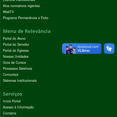
Atos normativos vigentes
WebTV
Programa Permanência e Êxito
Menu de Relevância
Portal do Aluno
Portal do Servidor
Portal do Egresso
Nossas Unidades
Guia de Cursos
Processos Seletivos
Concursos
Sistemas Institucionais
Serviços
Início Portal
Acesso à Informação
Contatos