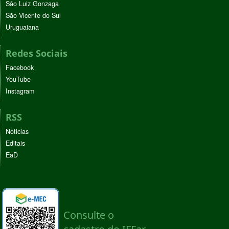
São Luiz Gonzaga
São Vicente do Sul
Uruguaiana
Redes Sociais
Facebook
YouTube
Instagram
RSS
Noticias
Editais
EaD