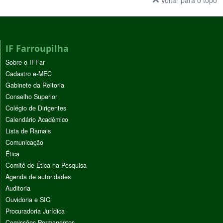
IF Farroupilha
Sobre o IFFar
Cadastro e-MEC
Gabinete da Reitoria
Conselho Superior
Colégio de Dirigentes
Calendário Acadêmico
Lista de Ramais
Comunicação
Ética
Comitê de Ética na Pesquisa
Agenda de autoridades
Auditoria
Ouvidoria e SIC
Procuradoria Jurídica
Comissões Permanentes