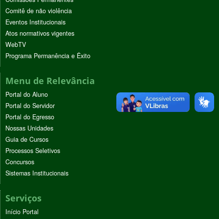
Comitê de não violência
Eventos Institucionais
Atos normativos vigentes
WebTV
Programa Permanência e Êxito
Menu de Relevância
Portal do Aluno
Portal do Servidor
Portal do Egresso
Nossas Unidades
Guia de Cursos
Processos Seletivos
Concursos
Sistemas Institucionais
Serviços
Início Portal