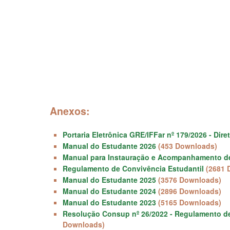
Anexos:
Portaria Eletrônica GRE/IFFar nº 179/2026 - Di
Manual do Estudante 2026
(453 Downloads)
Manual para Instauração e Acompanhamento de 
Regulamento de Convivência Estudantil
(2681 
Manual do Estudante 2025
(3576 Downloads)
Manual do Estudante 2024
(2896 Downloads)
Manual do Estudante 2023
(5165 Downloads)
Resolução Consup nº 26/2022 - Regulamento de 
Downloads)