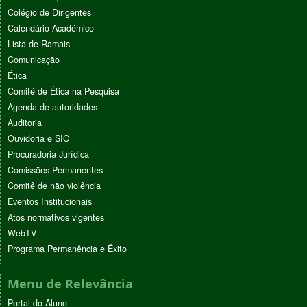
Colégio de Dirigentes
Calendário Acadêmico
Lista de Ramais
Comunicação
Ética
Comitê de Ética na Pesquisa
Agenda de autoridades
Auditoria
Ouvidoria e SIC
Procuradoria Jurídica
Comissões Permanentes
Comitê de não violência
Eventos Institucionais
Atos normativos vigentes
WebTV
Programa Permanência e Êxito
Menu de Relevância
Portal do Aluno