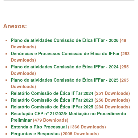
Anexos:
Plano de atividades Comissão de Ética IFFar - 2026
(48
Downloads)
Denúncias e Processos Comissão de Ética do IFFar
(283
Downloads)
Plano de atividades Comissão de Ética IFFar - 2024
(255
Downloads)
Plano de atividades Comissão de Ética IFFar - 2025
(265
Downloads)
Relatório Comissão de Ética IFFar 2024
(251 Downloads)
Relatório Comissão de Ética IFFar 2023
(258 Downloads)
Relatório Comissão de Ética IFFar 2025
(284 Downloads)
Resolução CEP nº 21/2025: Mediação no Procedimento
Preliminar
(479 Downloads)
Entenda o Rito Processual
(1366 Downloads)
Perguntas e Respostas
(2005 Downloads)