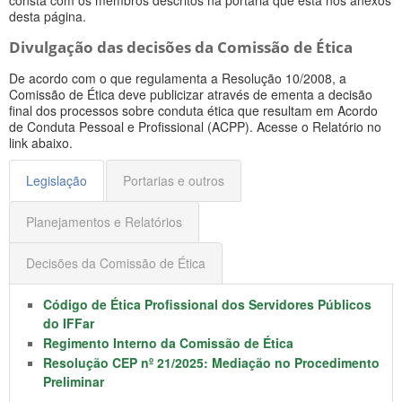
desta página.
Divulgação das decisões da Comissão de Ética
De acordo com o que regulamenta a Resolução 10/2008, a
Comissão de Ética deve publicizar através de ementa a decisão
final dos processos sobre conduta ética que resultam em Acordo
de Conduta Pessoal e Profissional (ACPP). Acesse o Relatório no
link abaixo.
Legislação
Portarias e outros
Planejamentos e Relatórios
Decisões da Comissão de Ética
Código de Ética Profissional dos Servidores Públicos
do IFFar
Regimento Interno da Comissão de Ética
Resolução CEP nº 21/2025: Mediação no Procedimento
Preliminar