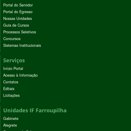
Portal do Servidor
Portal do Egresso
Nossas Unidades
Guia de Cursos
Processos Seletivos
Concursos
Sistemas Institucionais
Serviços
Início Portal
Acesso à Informação
Contatos
Editais
Licitações
Unidades IF Farroupilha
Gabinete
Alegrete