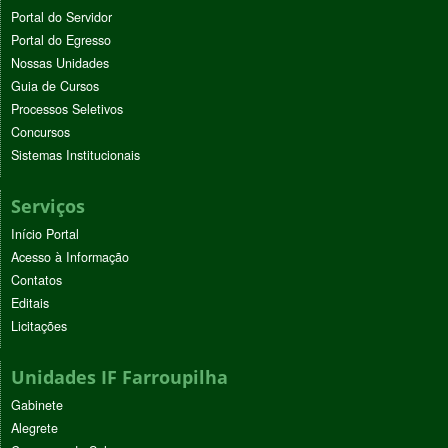
Portal do Servidor
Portal do Egresso
Nossas Unidades
Guia de Cursos
Processos Seletivos
Concursos
Sistemas Institucionais
Serviços
Início Portal
Acesso à Informação
Contatos
Editais
Licitações
Unidades IF Farroupilha
Gabinete
Alegrete