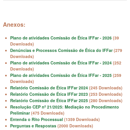
Anexos:
Plano de atividades Comissão de Ética IFFar - 2026
(39
Downloads)
Denúncias e Processos Comissão de Ética do IFFar
(279
Downloads)
Plano de atividades Comissão de Ética IFFar - 2024
(252
Downloads)
Plano de atividades Comissão de Ética IFFar - 2025
(259
Downloads)
Relatório Comissão de Ética IFFar 2024
(245 Downloads)
Relatório Comissão de Ética IFFar 2023
(253 Downloads)
Relatório Comissão de Ética IFFar 2025
(280 Downloads)
Resolução CEP nº 21/2025: Mediação no Procedimento
Preliminar
(475 Downloads)
Entenda o Rito Processual
(1359 Downloads)
Perguntas e Respostas
(2000 Downloads)