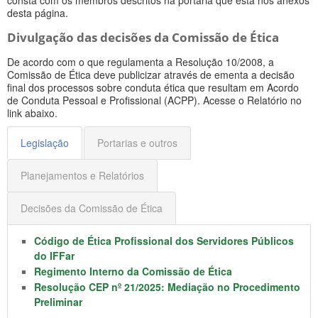
desta página.
Divulgação das decisões da Comissão de Ética
De acordo com o que regulamenta a Resolução 10/2008, a
Comissão de Ética deve publicizar através de ementa a decisão
final dos processos sobre conduta ética que resultam em Acordo
de Conduta Pessoal e Profissional (ACPP). Acesse o Relatório no
link abaixo.
Legislação
Portarias e outros
Planejamentos e Relatórios
Decisões da Comissão de Ética
Código de Ética Profissional dos Servidores Públicos
do IFFar
Regimento Interno da Comissão de Ética
Resolução CEP nº 21/2025: Mediação no Procedimento
Preliminar