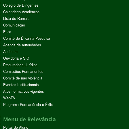
Colégio de Dirigentes
Calendário Acadêmico
Lista de Ramais
Comunicação
Ética
Comitê de Ética na Pesquisa
Agenda de autoridades
Auditoria
Ouvidoria e SIC
Procuradoria Jurídica
Comissões Permanentes
Comitê de não violência
Eventos Institucionais
Atos normativos vigentes
WebTV
Programa Permanência e Êxito
Menu de Relevância
Portal do Aluno