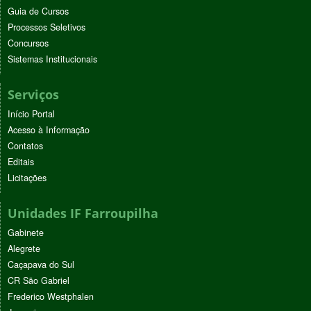
Guia de Cursos
Processos Seletivos
Concursos
Sistemas Institucionais
Serviços
Início Portal
Acesso à Informação
Contatos
Editais
Licitações
Unidades IF Farroupilha
Gabinete
Alegrete
Caçapava do Sul
CR São Gabriel
Frederico Westphalen