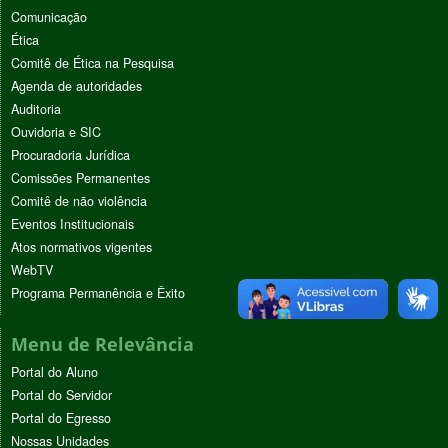
Comunicação
Ética
Comitê de Ética na Pesquisa
Agenda de autoridades
Auditoria
Ouvidoria e SIC
Procuradoria Jurídica
Comissões Permanentes
Comitê de não violência
Eventos Institucionais
Atos normativos vigentes
WebTV
Programa Permanência e Êxito
Menu de Relevância
Portal do Aluno
Portal do Servidor
Portal do Egresso
Nossas Unidades