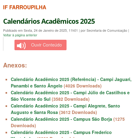
IF FARROUPILHA
Calendários Acadêmicos 2025
Publicado em Sexta, 24 de Janeiro de 2025, 11h01
|
por Secretaria de Comunicação
|
Voltar à página anterior
Ouvir Conteúdo
Anexos:
Calendário Acadêmico 2025 (Referência) - Campi Jaguari,
Panambi e Santo Ângelo
(4026 Downloads)
Calendário Acadêmico 2025 - Campi Júlio de Castilhos e
São Vicente do Sul
(3582 Downloads)
Calendário Acadêmico 2025 - Campi Alegrete, Santo
Augusto e Santa Rosa
(3612 Downloads)
Calendário Acadêmico 2025 - Campus São Borja
(1275
Downloads)
Calendário Acadêmico 2025 - Campus Frederico