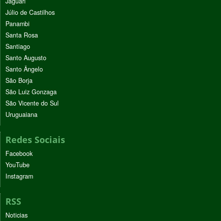
Jaguari
Júlio de Castilhos
Panambi
Santa Rosa
Santiago
Santo Augusto
Santo Ângelo
São Borja
São Luiz Gonzaga
São Vicente do Sul
Uruguaiana
Redes Sociais
Facebook
YouTube
Instagram
RSS
Noticias