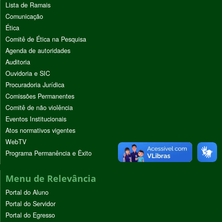
Lista de Ramais
Comunicação
Ética
Comitê de Ética na Pesquisa
Agenda de autoridades
Auditoria
Ouvidoria e SIC
Procuradoria Jurídica
Comissões Permanentes
Comitê de não violência
Eventos Institucionais
Atos normativos vigentes
WebTV
Programa Permanência e Êxito
Menu de Relevância
Portal do Aluno
Portal do Servidor
Portal do Egresso