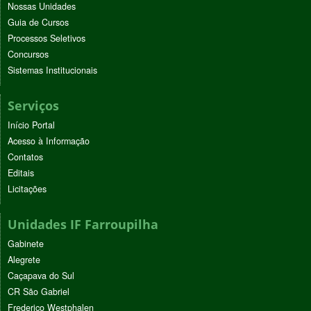
Nossas Unidades
Guia de Cursos
Processos Seletivos
Concursos
Sistemas Institucionais
Serviços
Início Portal
Acesso à Informação
Contatos
Editais
Licitações
Unidades IF Farroupilha
Gabinete
Alegrete
Caçapava do Sul
CR São Gabriel
Frederico Westphalen