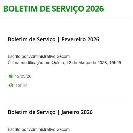
BOLETIM DE SERVIÇO 2026
Boletim de Serviço | Fevereiro 2026
Escrito por Administrativo Secom
Última modificação em Quinta, 12 de Março de 2026, 15h29
12/03/26
15h27
Boletim de Serviço | Janeiro 2026
Escrito por Administrativo Secom