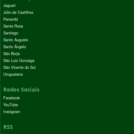
Jaguari
Júlio de Castilhos
Panambi
Santa Rosa
Santiago
Santo Augusto
Santo Ângelo
São Borja
São Luiz Gonzaga
São Vicente do Sul
Uruguaiana
Redes Sociais
Facebook
YouTube
Instagram
RSS