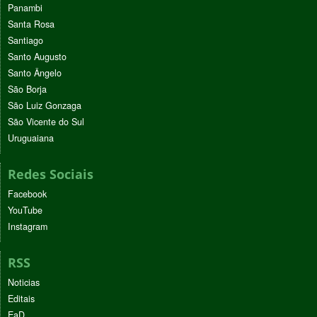
Panambi
Santa Rosa
Santiago
Santo Augusto
Santo Ângelo
São Borja
São Luiz Gonzaga
São Vicente do Sul
Uruguaiana
Redes Sociais
Facebook
YouTube
Instagram
RSS
Noticias
Editais
EaD