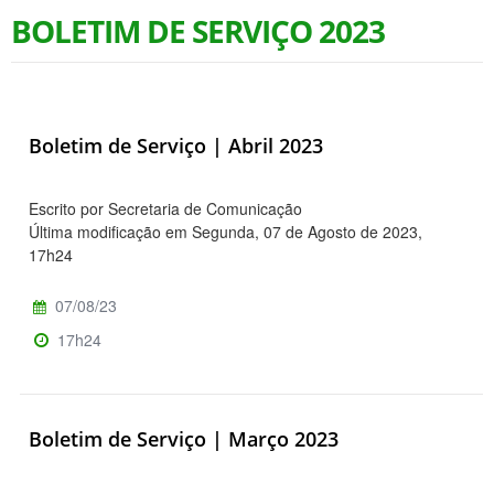
BOLETIM DE SERVIÇO 2023
Boletim de Serviço | Abril 2023
Escrito por Secretaria de Comunicação
Última modificação em Segunda, 07 de Agosto de 2023,
17h24
07/08/23
17h24
Boletim de Serviço | Março 2023