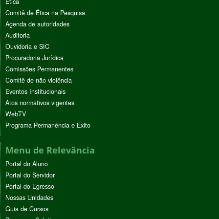
Ética
Comitê de Ética na Pesquisa
Agenda de autoridades
Auditoria
Ouvidoria e SIC
Procuradoria Jurídica
Comissões Permanentes
Comitê de não violência
Eventos Institucionais
Atos normativos vigentes
WebTV
Programa Permanência e Êxito
Menu de Relevância
Portal do Aluno
Portal do Servidor
Portal do Egresso
Nossas Unidades
Guia de Cursos