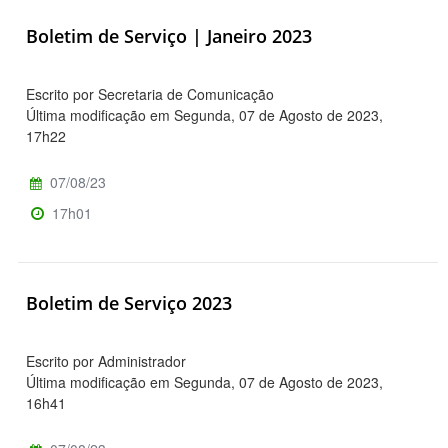
Boletim de Serviço | Janeiro 2023
Escrito por Secretaria de Comunicação
Última modificação em Segunda, 07 de Agosto de 2023,
17h22
07/08/23
17h01
Boletim de Serviço 2023
Escrito por Administrador
Última modificação em Segunda, 07 de Agosto de 2023,
16h41