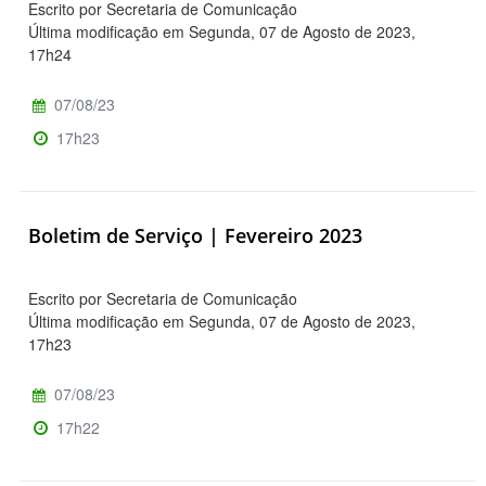
Escrito por Secretaria de Comunicação
Última modificação em Segunda, 07 de Agosto de 2023,
17h24
07/08/23
17h23
Boletim de Serviço | Fevereiro 2023
Escrito por Secretaria de Comunicação
Última modificação em Segunda, 07 de Agosto de 2023,
17h23
07/08/23
17h22