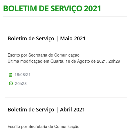
BOLETIM DE SERVIÇO 2021
Boletim de Serviço | Maio 2021
Escrito por Secretaria de Comunicação
Última modificação em Quarta, 18 de Agosto de 2021, 20h29
18/08/21
20h28
Boletim de Serviço | Abril 2021
Escrito por Secretaria de Comunicação