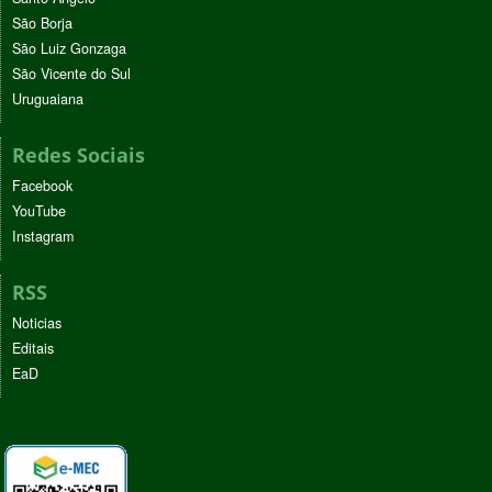
São Borja
São Luiz Gonzaga
São Vicente do Sul
Uruguaiana
Redes Sociais
Facebook
YouTube
Instagram
RSS
Noticias
Editais
EaD