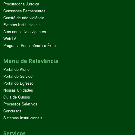
Procuradoria Jurídica
Comissões Permanentes
Comitê de não violência
Eventos Institucionais
Atos normativos vigentes
WebTV
Programa Permanência e Êxito
Menu de Relevância
Portal do Aluno
Portal do Servidor
Portal do Egresso
Nossas Unidades
Guia de Cursos
Processos Seletivos
Concursos
Sistemas Institucionais
Serviços