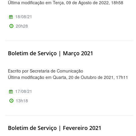
Última modificação em Terça, 09 de Agosto de 2022, 18h58
18/08/21
20h28
Boletim de Serviço | Março 2021
Escrito por Secretaria de Comunicação
Última modificação em Quarta, 20 de Outubro de 2021, 17h11
17/08/21
13h18
Boletim de Serviço | Fevereiro 2021