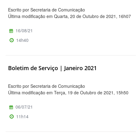
Escrito por Secretaria de Comunicação
Última modificação em Quarta, 20 de Outubro de 2021, 16h07
16/08/21
14h40
Boletim de Serviço | Janeiro 2021
Escrito por Secretaria de Comunicação
Última modificação em Terça, 19 de Outubro de 2021, 15h50
06/07/21
11h14