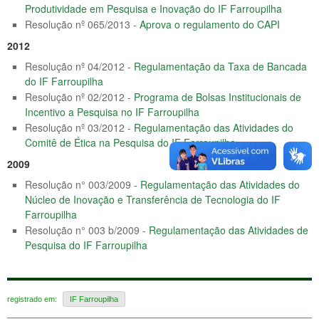
Produtividade em Pesquisa e Inovação do IF Farroupilha
Resolução nº 065/2013 -
Aprova o regulamento do CAPI
2012
Resolução nº 04/2012 -
Regulamentação da Taxa de Bancada
do IF Farroupilha
Resolução nº 02/2012 -
Programa de Bolsas Institucionais de
Incentivo a Pesquisa no IF Farroupilha
Resolução nº 03/2012 -
Regulamentação das Atividades do
Comitê de Ética na Pesquisa do IF Farroupilha
2009
Resolução n° 003/2009 -
Regulamentação das Atividades do
Núcleo de Inovação e Transferência de Tecnologia do IF
Farroupilha
Resolução n° 003 b/2009 -
Regulamentação das Atividades de
Pesquisa do IF Farroupilha
registrado em:
IF Farroupilha