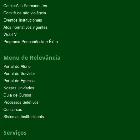
Comissões Permanentes
Comitê de não violência
Eventos Institucionais
Atos normativos vigentes
WebTV
Programa Permanência e Êxito
Menu de Relevância
Portal do Aluno
Portal do Servidor
Portal do Egresso
Nossas Unidades
Guia de Cursos
Processos Seletivos
Concursos
Sistemas Institucionais
Serviços