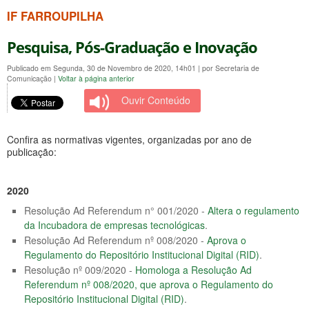
IF FARROUPILHA
Pesquisa, Pós-Graduação e Inovação
Publicado em Segunda, 30 de Novembro de 2020, 14h01
|
por Secretaria de
Comunicação
|
Voltar à página anterior
Ouvir Conteúdo
Confira as normativas vigentes, organizadas por ano de
publicação:
2020
Resolução Ad Referendum n° 001/2020 -
Altera o regulamento
da Incubadora de empresas tecnológicas
.
Resolução Ad Referendum nº 008/2020 -
Aprova o
Regulamento do Repositório Institucional Digital (RID)
.
Resolução nº 009/2020 -
Homologa a Resolução Ad
Referendum nº 008/2020, que aprova o Regulamento do
Repositório Institucional Digital (RID)
.