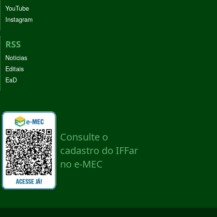
YouTube
Instagram
RSS
Noticias
Editais
EaD