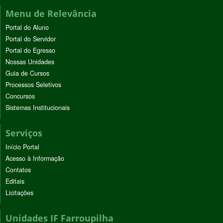
Menu de Relevância
Portal do Aluno
Portal do Servidor
Portal do Egresso
Nossas Unidades
Guia de Cursos
Processos Seletivos
Concursos
Sistemas Institucionais
Serviços
Início Portal
Acesso à Informação
Contatos
Editais
Licitações
Unidades IF Farroupilha