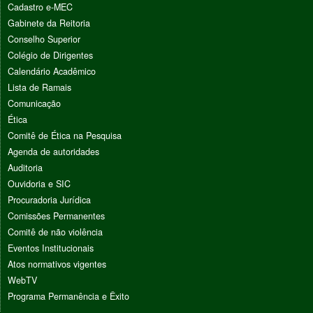
Cadastro e-MEC
Gabinete da Reitoria
Conselho Superior
Colégio de Dirigentes
Calendário Acadêmico
Lista de Ramais
Comunicação
Ética
Comitê de Ética na Pesquisa
Agenda de autoridades
Auditoria
Ouvidoria e SIC
Procuradoria Jurídica
Comissões Permanentes
Comitê de não violência
Eventos Institucionais
Atos normativos vigentes
WebTV
Programa Permanência e Êxito