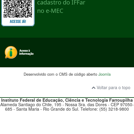
Desenvolvido com o CMS de código aberto
Joomla
Voltar para o topo
Instituto Federal de Educação, Ciência e Tecnologia
Farroupilha
Alameda Santiago do Chile, 195 - Nossa Sra. das Dores - CEP 97050-
685 - Santa Maria - Rio Grande do Sul. Telefone: (55) 3218-9800