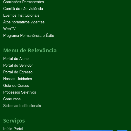
Comissões Permanentes
Comitê de não violência
Eventos Institucionais
Atos normativos vigentes
WebTV
Programa Permanência e Êxito
Menu de Relevância
Portal do Aluno
Portal do Servidor
Portal do Egresso
Nossas Unidades
Guia de Cursos
Processos Seletivos
Concursos
Sistemas Institucionais
Serviços
Início Portal