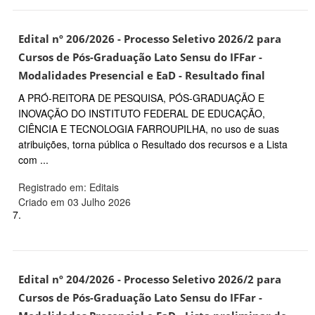
Edital nº 206/2026 - Processo Seletivo 2026/2 para
Cursos de Pós-Graduação Lato Sensu do IFFar -
Modalidades Presencial e EaD - Resultado final
A PRÓ-REITORA DE PESQUISA, PÓS-GRADUAÇÃO E
INOVAÇÃO DO INSTITUTO FEDERAL DE EDUCAÇÃO,
CIÊNCIA E TECNOLOGIA FARROUPILHA, no uso de suas
atribuições, torna pública o Resultado dos recursos e a Lista
com ...
Registrado em: Editais
Criado em 03 Julho 2026
7.
Edital nº 204/2026 - Processo Seletivo 2026/2 para
Cursos de Pós-Graduação Lato Sensu do IFFar -