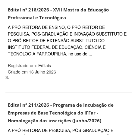
Edital nº 216/2026 - XVII Mostra da Educação
Profissional e Tecnológica
A PRÓ-REITORA DE ENSINO, O PRÓ-REITOR DE
PESQUISA, PÓS-GRADUAÇÃO E INOVAÇÃO SUBSTITUTO E
O PRÓ-REITOR DE EXTENSÃO SUBSTITUTO DO
INSTITUTO FEDERAL DE EDUCAÇÃO, CIÊNCIA E
TECNOLOGIA FARROUPILHA, no uso de ...
Registrado em: Editais
Criado em 16 Julho 2026
3.
Edital nº 211/2026 - Programa de Incubação de
Empresas de Base Tecnológica do IFFar -
Homologação das inscrições (Junho/2026)
A PRÓ-REITORA DE PESQUISA, PÓS-GRADUAÇÃO E