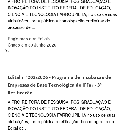
A PRÓ-REITORA DE PESQUISA, PÓS-GRADUAÇÃO E
INOVAÇÃO DO INSTITUTO FEDERAL DE EDUCAÇÃO,
CIÊNCIA E TECNOLOGIA FARROUPILHA, no uso de suas
atribuições, torna público a homologação preliminar do
processo de ...
Registrado em: Editais
Criado em 30 Junho 2026
9.
Edital nº 202/2026 - Programa de Incubação de
Empresas de Base Tecnológica do IFFar - 3ª
Retificação
A PRÓ-REITORA DE PESQUISA, PÓS-GRADUAÇÃO E
INOVAÇÃO DO INSTITUTO FEDERAL DE EDUCAÇÃO,
CIÊNCIA E TECNOLOGIA FARROUPILHA no uso de suas
atribuições, torna pública a retificação do cronograma do
Edital de ...