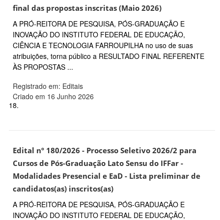
final das propostas inscritas (Maio 2026)
A PRÓ-REITORA DE PESQUISA, PÓS-GRADUAÇÃO E
INOVAÇÃO DO INSTITUTO FEDERAL DE EDUCAÇÃO,
CIÊNCIA E TECNOLOGIA FARROUPILHA no uso de suas
atribuições, torna público a RESULTADO FINAL REFERENTE
ÀS PROPOSTAS ...
Registrado em: Editais
Criado em 16 Junho 2026
18.
Edital nº 180/2026 - Processo Seletivo 2026/2 para
Cursos de Pós-Graduação Lato Sensu do IFFar -
Modalidades Presencial e EaD - Lista preliminar de
candidatos(as) inscritos(as)
A PRÓ-REITORA DE PESQUISA, PÓS-GRADUAÇÃO E
INOVAÇÃO DO INSTITUTO FEDERAL DE EDUCAÇÃO,