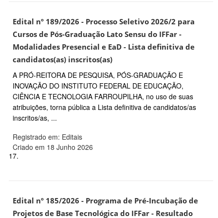
Edital nº 189/2026 - Processo Seletivo 2026/2 para
Cursos de Pós-Graduação Lato Sensu do IFFar -
Modalidades Presencial e EaD - Lista definitiva de
candidatos(as) inscritos(as)
A PRÓ-REITORA DE PESQUISA, PÓS-GRADUAÇÃO E
INOVAÇÃO DO INSTITUTO FEDERAL DE EDUCAÇÃO,
CIÊNCIA E TECNOLOGIA FARROUPILHA, no uso de suas
atribuições, torna pública a Lista definitiva de candidatos/as
inscritos/as, ...
Registrado em: Editais
Criado em 18 Junho 2026
17.
Edital nº 185/2026 - Programa de Pré-Incubação de
Projetos de Base Tecnológica do IFFar - Resultado