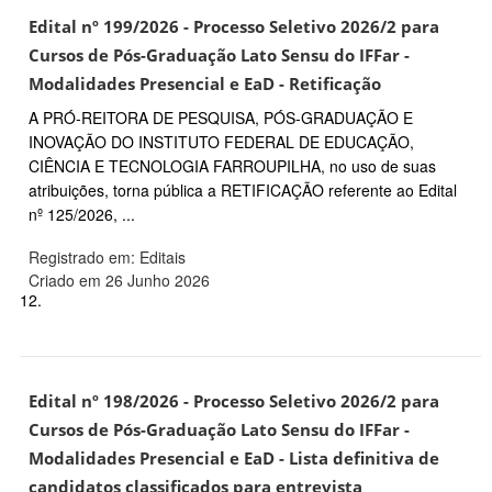
Edital nº 199/2026 - Processo Seletivo 2026/2 para
Cursos de Pós-Graduação Lato Sensu do IFFar -
Modalidades Presencial e EaD - Retificação
A PRÓ-REITORA DE PESQUISA, PÓS-GRADUAÇÃO E
INOVAÇÃO DO INSTITUTO FEDERAL DE EDUCAÇÃO,
CIÊNCIA E TECNOLOGIA FARROUPILHA, no uso de suas
atribuições, torna pública a RETIFICAÇÃO referente ao Edital
nº 125/2026, ...
Registrado em: Editais
Criado em 26 Junho 2026
12.
Edital nº 198/2026 - Processo Seletivo 2026/2 para
Cursos de Pós-Graduação Lato Sensu do IFFar -
Modalidades Presencial e EaD - Lista definitiva de
candidatos classificados para entrevista