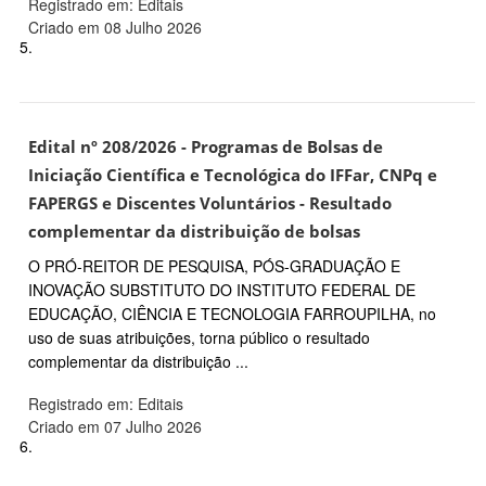
Registrado em: Editais
Criado em 08 Julho 2026
5.
Edital nº 208/2026 - Programas de Bolsas de
Iniciação Científica e Tecnológica do IFFar, CNPq e
FAPERGS e Discentes Voluntários - Resultado
complementar da distribuição de bolsas
O PRÓ-REITOR DE PESQUISA, PÓS-GRADUAÇÃO E
INOVAÇÃO SUBSTITUTO DO INSTITUTO FEDERAL DE
EDUCAÇÃO, CIÊNCIA E TECNOLOGIA FARROUPILHA, no
uso de suas atribuições, torna público o resultado
complementar da distribuição ...
Registrado em: Editais
Criado em 07 Julho 2026
6.