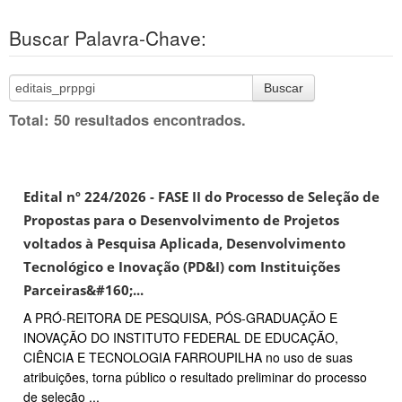
Buscar Palavra-Chave:
Buscar
Total: 50 resultados encontrados.
Edital nº 224/2026 - FASE II do Processo de Seleção de
Propostas para o Desenvolvimento de Projetos
voltados à Pesquisa Aplicada, Desenvolvimento
Tecnológico e Inovação (PD&I) com Instituições
Parceiras&#160;...
A PRÓ-REITORA DE PESQUISA, PÓS-GRADUAÇÃO E
INOVAÇÃO DO INSTITUTO FEDERAL DE EDUCAÇÃO,
CIÊNCIA E TECNOLOGIA FARROUPILHA no uso de suas
atribuições, torna público o resultado preliminar do processo
de seleção ...