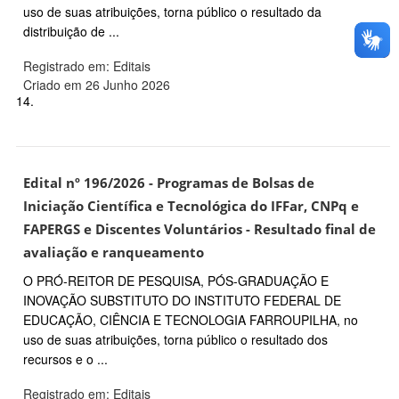
uso de suas atribuições, torna público o resultado da
distribuição de ...
Registrado em: Editais
Criado em 26 Junho 2026
14.
Edital nº 196/2026 - Programas de Bolsas de
Iniciação Científica e Tecnológica do IFFar, CNPq e
FAPERGS e Discentes Voluntários - Resultado final de
avaliação e ranqueamento
O PRÓ-REITOR DE PESQUISA, PÓS-GRADUAÇÃO E
INOVAÇÃO SUBSTITUTO DO INSTITUTO FEDERAL DE
EDUCAÇÃO, CIÊNCIA E TECNOLOGIA FARROUPILHA, no
uso de suas atribuições, torna público o resultado dos
recursos e o ...
Registrado em: Editais