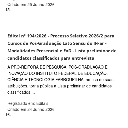
Criado em 25 Junho 2026
15.
Edital nº 194/2026 - Processo Seletivo 2026/2 para
Cursos de Pós-Graduação Lato Sensu do IFFar -
Modalidades Presencial e EaD - Lista preliminar de
candidatos classificados para entrevista
A PRÓ-REITORA DE PESQUISA, PÓS-GRADUAÇÃO E
INOVAÇÃO DO INSTITUTO FEDERAL DE EDUCAÇÃO,
CIÊNCIA E TECNOLOGIA FARROUPILHA, no uso de suas
atribuições, torna pública a Lista preliminar de candidatos
classificados ...
Registrado em: Editais
Criado em 24 Junho 2026
16.