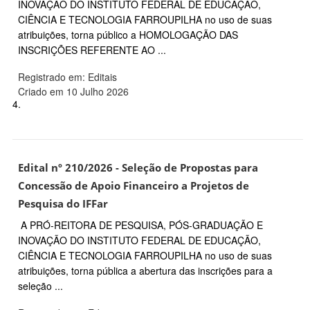
INOVAÇÃO DO INSTITUTO FEDERAL DE EDUCAÇÃO,
CIÊNCIA E TECNOLOGIA FARROUPILHA no uso de suas
atribuições, torna público a HOMOLOGAÇÃO DAS
INSCRIÇÕES REFERENTE AO ...
Registrado em: Editais
Criado em 10 Julho 2026
4.
Edital nº 210/2026 - Seleção de Propostas para
Concessão de Apoio Financeiro a Projetos de
Pesquisa do IFFar
A PRÓ-REITORA DE PESQUISA, PÓS-GRADUAÇÃO E
INOVAÇÃO DO INSTITUTO FEDERAL DE EDUCAÇÃO,
CIÊNCIA E TECNOLOGIA FARROUPILHA no uso de suas
atribuições, torna pública a abertura das inscrições para a
seleção ...