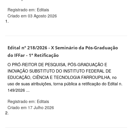
Registrado em: Editais
Criado em 03 Agosto 2026
1.
Edital nº 218/2026 - X Seminário da Pós-Graduação
do IFFar - 1ª Retificação
O PRÓ-REITOR DE PESQUISA, PÓS-GRADUAÇÃO E
INOVAÇÃO SUBSTITUTO DO INSTITUTO FEDERAL DE
EDUCAÇÃO, CIÊNCIA E TECNOLOGIA FARROUPILHA, no
uso de suas atribuições, torna pública a retificação do Edital n.
149/2026 ...
Registrado em: Editais
Criado em 17 Julho 2026
2.