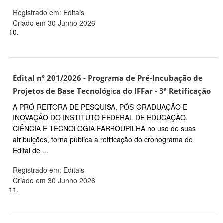
Registrado em: Editais
Criado em 30 Junho 2026
10.
Edital nº 201/2026 - Programa de Pré-Incubação de
Projetos de Base Tecnológica do IFFar - 3ª Retificação
A PRÓ-REITORA DE PESQUISA, PÓS-GRADUAÇÃO E
INOVAÇÃO DO INSTITUTO FEDERAL DE EDUCAÇÃO,
CIÊNCIA E TECNOLOGIA FARROUPILHA no uso de suas
atribuições, torna pública a retificação do cronograma do
Edital de ...
Registrado em: Editais
Criado em 30 Junho 2026
11.