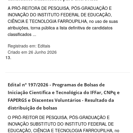
A PRÓ-REITORA DE PESQUISA, PÓS-GRADUAÇÃO E
INOVAÇÃO DO INSTITUTO FEDERAL DE EDUCAÇÃO,
CIÊNCIA E TECNOLOGIA FARROUPILHA, no uso de suas
atribuições, torna pública a lista definitiva de candidatos
classificados ...
Registrado em: Editais
Criado em 26 Junho 2026
13.
Edital nº 197/2026 - Programas de Bolsas de
Iniciação Científica e Tecnológica do IFFar, CNPq e
FAPERGS e Discentes Voluntários - Resultado da
distribuição de bolsas
O PRÓ-REITOR DE PESQUISA, PÓS-GRADUAÇÃO E
INOVAÇÃO SUBSTITUTO DO INSTITUTO FEDERAL DE
EDUCAÇÃO, CIÊNCIA E TECNOLOGIA FARROUPILHA, no