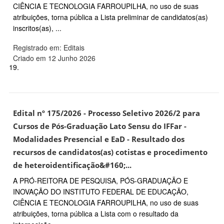
CIÊNCIA E TECNOLOGIA FARROUPILHA, no uso de suas
atribuições, torna pública a Lista preliminar de candidatos(as)
inscritos(as), ...
Registrado em: Editais
Criado em 12 Junho 2026
19.
Edital nº 175/2026 - Processo Seletivo 2026/2 para
Cursos de Pós-Graduação Lato Sensu do IFFar -
Modalidades Presencial e EaD - Resultado dos
recursos de candidatos(as) cotistas e procedimento
de heteroidentificação&#160;...
A PRÓ-REITORA DE PESQUISA, PÓS-GRADUAÇÃO E
INOVAÇÃO DO INSTITUTO FEDERAL DE EDUCAÇÃO,
CIÊNCIA E TECNOLOGIA FARROUPILHA, no uso de suas
atribuições, torna pública a Lista com o resultado da