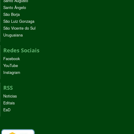
Santo Augusto
Santo Ângelo
São Borja
São Luiz Gonzaga
São Vicente do Sul
Uruguaiana
Redes Sociais
Facebook
YouTube
Instagram
RSS
Noticias
Editais
EaD