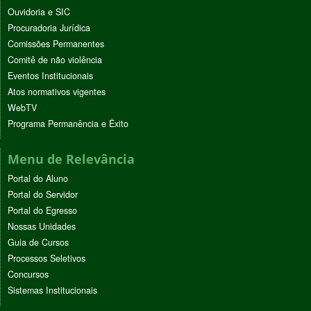
Ouvidoria e SIC
Procuradoria Jurídica
Comissões Permanentes
Comitê de não violência
Eventos Institucionais
Atos normativos vigentes
WebTV
Programa Permanência e Êxito
Menu de Relevância
Portal do Aluno
Portal do Servidor
Portal do Egresso
Nossas Unidades
Guia de Cursos
Processos Seletivos
Concursos
Sistemas Institucionais