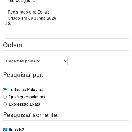
interposição ...
Registrado em: Editais
Criado em 08 Junho 2026
20.
Ordem:
Pesquisar por:
Todas as Palavras
Quaisquer palavras
Expressão Exata
Pesquisar somente:
Itens K2