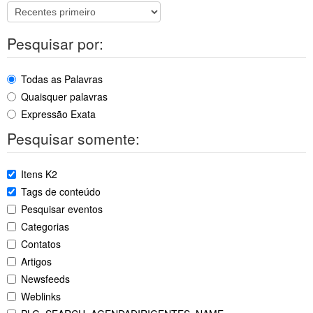
Pesquisar por:
Todas as Palavras
Quaisquer palavras
Expressão Exata
Pesquisar somente:
Itens K2
Tags de conteúdo
Pesquisar eventos
Categorias
Contatos
Artigos
Newsfeeds
Weblinks