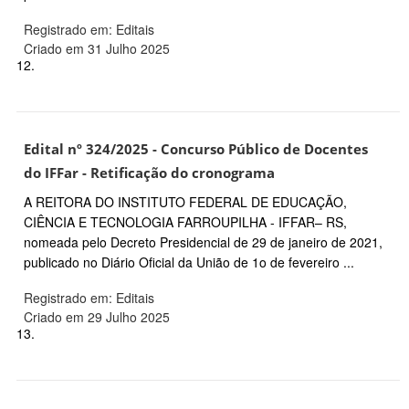
Registrado em: Editais
Criado em 31 Julho 2025
12.
Edital nº 324/2025 - Concurso Público de Docentes
do IFFar - Retificação do cronograma
A REITORA DO INSTITUTO FEDERAL DE EDUCAÇÃO,
CIÊNCIA E TECNOLOGIA FARROUPILHA - IFFAR– RS,
nomeada pelo Decreto Presidencial de 29 de janeiro de 2021,
publicado no Diário Oficial da União de 1o de fevereiro ...
Registrado em: Editais
Criado em 29 Julho 2025
13.