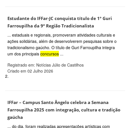
Estudante do IFFar-JC conquista título de 1º Guri
Farroupilha da 9ª Região Tradicionalista
... estaduais e regionais, promoveram atividades culturais e
ações solidárias, além de desenvolverem pesquisas sobre o
tradicionalismo gaúcho. O título de Guri Farroupilha integra
um dos principais
concursos
...
Registrado em: Notícias Júlio de Castilhos
Criado em 02 Julho 2026
2.
IFFar – Campus Santo Ângelo celebra a Semana
Farroupilha 2025 com integração, cultura e tradição
gaúcha
... do dia, foram realizadas apresentações artísticas com