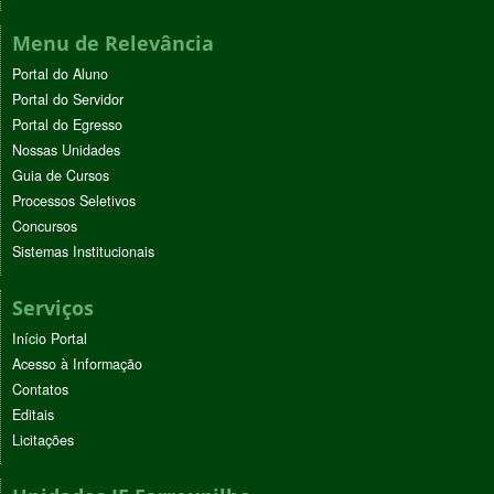
Menu de Relevância
Portal do Aluno
Portal do Servidor
Portal do Egresso
Nossas Unidades
Guia de Cursos
Processos Seletivos
Concursos
Sistemas Institucionais
Serviços
Início Portal
Acesso à Informação
Contatos
Editais
Licitações