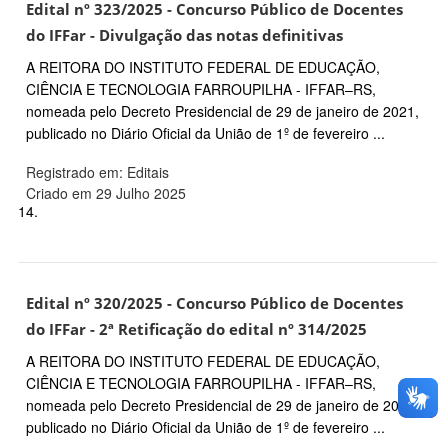
Edital nº 323/2025 - Concurso Público de Docentes
do IFFar - Divulgação das notas definitivas
A REITORA DO INSTITUTO FEDERAL DE EDUCAÇÃO,
CIÊNCIA E TECNOLOGIA FARROUPILHA - IFFAR–RS,
nomeada pelo Decreto Presidencial de 29 de janeiro de 2021,
publicado no Diário Oficial da União de 1º de fevereiro ...
Registrado em: Editais
Criado em 29 Julho 2025
14.
Edital nº 320/2025 - Concurso Público de Docentes
do IFFar - 2ª Retificação do edital nº 314/2025
A REITORA DO INSTITUTO FEDERAL DE EDUCAÇÃO,
CIÊNCIA E TECNOLOGIA FARROUPILHA - IFFAR–RS,
nomeada pelo Decreto Presidencial de 29 de janeiro de 2021,
publicado no Diário Oficial da União de 1º de fevereiro ...