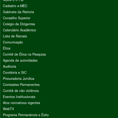
Cadastro e-MEC
Gabinete da Reitoria
Conselho Superior
Colégio de Dirigentes
Calendário Acadêmico
Lista de Ramais
Comunicação
Ética
Comitê de Ética na Pesquisa
Agenda de autoridades
Auditoria
Ouvidoria e SIC
Procuradoria Jurídica
Comissões Permanentes
Comitê de não violência
Eventos Institucionais
Atos normativos vigentes
WebTV
Programa Permanência e Êxito