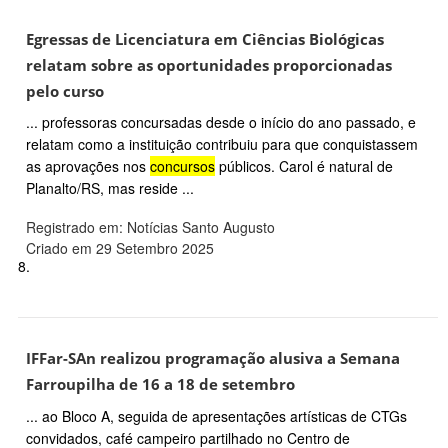
Egressas de Licenciatura em Ciências Biológicas
relatam sobre as oportunidades proporcionadas
pelo curso
... professoras concursadas desde o início do ano passado, e
relatam como a instituição contribuiu para que conquistassem
as aprovações nos
concursos
públicos. Carol é natural de
Planalto/RS, mas reside ...
Registrado em: Notícias Santo Augusto
Criado em 29 Setembro 2025
8.
IFFar-SAn realizou programação alusiva a Semana
Farroupilha de 16 a 18 de setembro
... ao Bloco A, seguida de apresentações artísticas de CTGs
convidados, café campeiro partilhado no Centro de