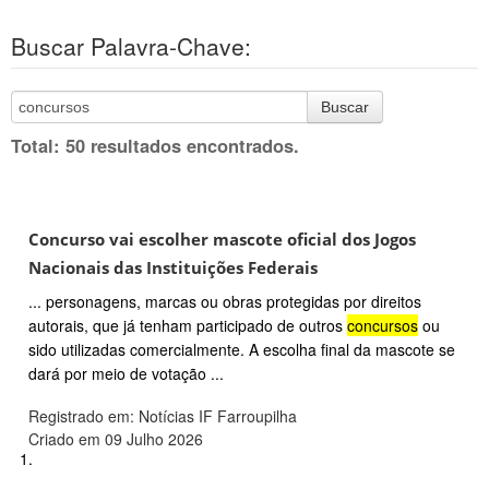
Buscar Palavra-Chave:
Buscar
Total: 50 resultados encontrados.
Concurso vai escolher mascote oficial dos Jogos
Nacionais das Instituições Federais
... personagens, marcas ou obras protegidas por direitos
autorais, que já tenham participado de outros
concursos
ou
sido utilizadas comercialmente. A escolha final da mascote se
dará por meio de votação ...
Registrado em: Notícias IF Farroupilha
Criado em 09 Julho 2026
1.