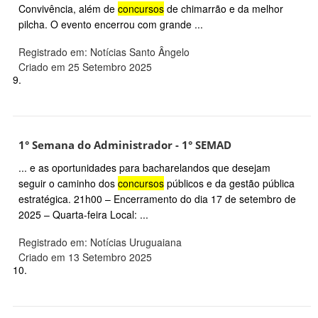
Convivência, além de
concursos
de chimarrão e da melhor
pilcha. O evento encerrou com grande ...
Registrado em: Notícias Santo Ângelo
Criado em 25 Setembro 2025
9.
1° Semana do Administrador - 1° SEMAD
... e as oportunidades para bacharelandos que desejam
seguir o caminho dos
concursos
públicos e da gestão pública
estratégica. 21h00 – Encerramento do dia 17 de setembro de
2025 – Quarta-feira Local: ...
Registrado em: Notícias Uruguaiana
Criado em 13 Setembro 2025
10.