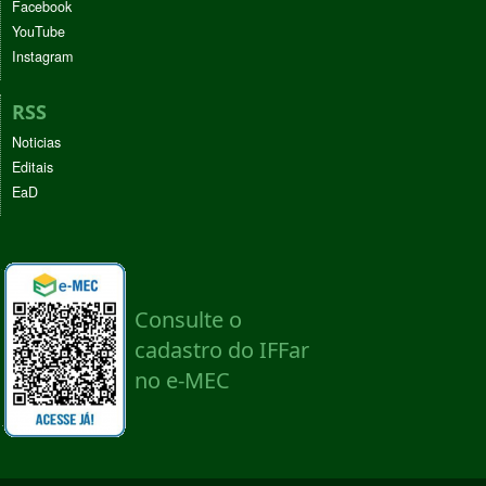
Facebook
YouTube
Instagram
RSS
Noticias
Editais
EaD