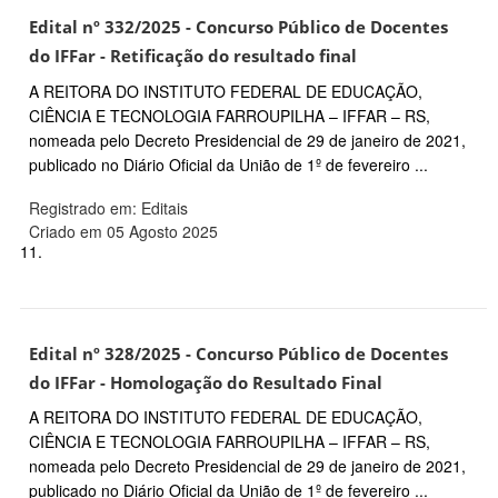
Edital nº 332/2025 - Concurso Público de Docentes
do IFFar - Retificação do resultado final
A REITORA DO INSTITUTO FEDERAL DE EDUCAÇÃO,
CIÊNCIA E TECNOLOGIA FARROUPILHA – IFFAR – RS,
nomeada pelo Decreto Presidencial de 29 de janeiro de 2021,
publicado no Diário Oficial da União de 1º de fevereiro ...
Registrado em: Editais
Criado em 05 Agosto 2025
11.
Edital nº 328/2025 - Concurso Público de Docentes
do IFFar - Homologação do Resultado Final
A REITORA DO INSTITUTO FEDERAL DE EDUCAÇÃO,
CIÊNCIA E TECNOLOGIA FARROUPILHA – IFFAR – RS,
nomeada pelo Decreto Presidencial de 29 de janeiro de 2021,
publicado no Diário Oficial da União de 1º de fevereiro ...