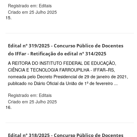
Registrado em: Editais
Criado em 25 Julho 2025
15.
Edital nº 319/2025 - Concurso Público de Docentes
do IFFar - Retificação do edital nº 314/2025
A REITORA DO INSTITUTO FEDERAL DE EDUCAÇÃO,
CIÊNCIA E TECNOLOGIA FARROUPILHA - IFFAR–RS,
nomeada pelo Decreto Presidencial de 29 de janeiro de 2021,
publicado no Diário Oficial da União de 1º de fevereiro ...
Registrado em: Editais
Criado em 25 Julho 2025
16.
Edital nº 318/2025 - Concurso Público de Docentes