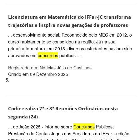
Licenciatura em Matemática do IFFar-JC transforma
trajetórias e inspira novas gerações de professores
... desenvolvimento social. Reconhecido pelo MEC em 2012, o
curso rapidamente se consolidou na região. Já na sua
primeira formatura, em 2013, diversos estudantes haviam sido
aprovados em
concursos
públicos ...
Registrado em: Notícias Júlio de Castilhos
Criado em 09 Dezembro 2025
5.
Codir realiza 7ª e 8ª Reuniões Ordinárias nesta
segunda (24)
... de Ação 2025 - informe sobre
Concursos
Públicos;
Prestação de Contas Jogos dos Servidores do IFFar - edição