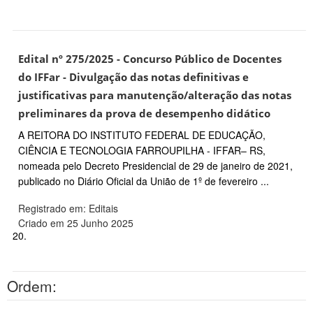
Edital nº 275/2025 - Concurso Público de Docentes
do IFFar - Divulgação das notas definitivas e
justificativas para manutenção/alteração das notas
preliminares da prova de desempenho didático
A REITORA DO INSTITUTO FEDERAL DE EDUCAÇÃO,
CIÊNCIA E TECNOLOGIA FARROUPILHA - IFFAR– RS,
nomeada pelo Decreto Presidencial de 29 de janeiro de 2021,
publicado no Diário Oficial da União de 1º de fevereiro ...
Registrado em: Editais
Criado em 25 Junho 2025
20.
Ordem: