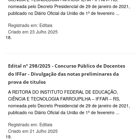
nomeada pelo Decreto Presidencial de 29 de janeiro de 2021,
publicado no Diário Oficial da União de 1º de fevereiro ...
Registrado em: Editais
Criado em 23 Julho 2025
18.
Edital nº 298/2025 - Concurso Público de Docentes
do IFFar - Divulgação das notas preliminares da
prova de títulos
A REITORA DO INSTITUTO FEDERAL DE EDUCAÇÃO,
CIÊNCIA E TECNOLOGIA FARROUPILHA – IFFAR – RS,
nomeada pelo Decreto Presidencial de 29 de janeiro de 2021,
publicado no Diário Oficial da União de 1º de fevereiro ...
Registrado em: Editais
Criado em 21 Julho 2025
19.