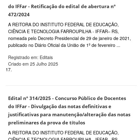
do IFFar - Retificação do edital de abertura nº
472/2024
A REITORA DO INSTITUTO FEDERAL DE EDUCAÇÃO,
CIÊNCIA E TECNOLOGIA FARROUPILHA - IFFAR– RS,
nomeada pelo Decreto Presidencial de 29 de janeiro de 2021,
publicado no Diário Oficial da União de 1º de fevereiro ...
Registrado em: Editais
Criado em 25 Julho 2025
17.
Edital nº 314/2025 - Concurso Público de Docentes
do IFFar - Divulgação das notas definitivas e
justificativas para manutenção/alteração das notas
preliminares da prova de títulos
A REITORA DO INSTITUTO FEDERAL DE EDUCAÇÃO,
CIÊNCIA E TECNOLOGIA FARROUPILHA - IFFAR– RS,